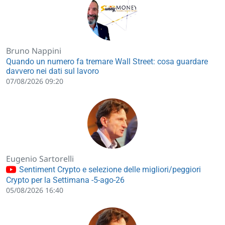
Bruno Nappini
Quando un numero fa tremare Wall Street: cosa guardare
davvero nei dati sul lavoro
07/08/2026 09:20
Eugenio Sartorelli
Sentiment Crypto e selezione delle migliori/peggiori
Crypto per la Settimana -5-ago-26
05/08/2026 16:40