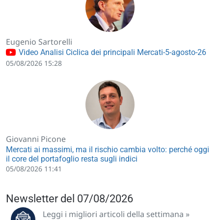
Eugenio Sartorelli
Video Analisi Ciclica dei principali Mercati-5-agosto-26
05/08/2026 15:28
Giovanni Picone
Mercati ai massimi, ma il rischio cambia volto: perché oggi
il core del portafoglio resta sugli indici
05/08/2026 11:41
Newsletter del 07/08/2026
Leggi i migliori articoli della settimana »