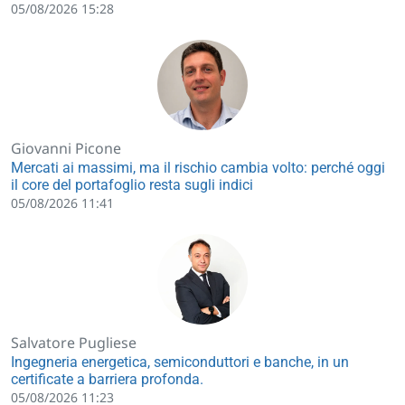
05/08/2026 15:28
Giovanni Picone
Mercati ai massimi, ma il rischio cambia volto: perché oggi
il core del portafoglio resta sugli indici
05/08/2026 11:41
Salvatore Pugliese
Ingegneria energetica, semiconduttori e banche, in un
certificate a barriera profonda.
05/08/2026 11:23