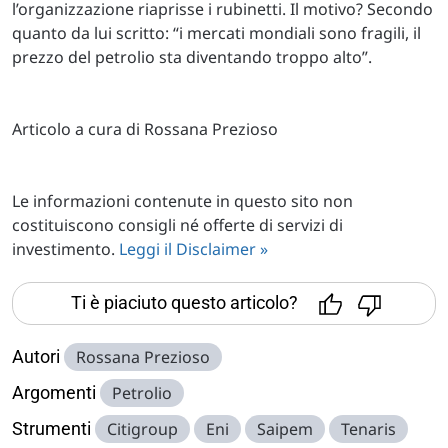
l’organizzazione riaprisse i rubinetti. Il motivo? Secondo
quanto da lui scritto: “i mercati mondiali sono fragili, il
prezzo del petrolio sta diventando troppo alto”.
Articolo a cura di Rossana Prezioso
Le informazioni contenute in questo sito non
costituiscono consigli né offerte di servizi di
investimento.
Leggi il Disclaimer »
Ti è piaciuto questo articolo?
Autori
Rossana Prezioso
Argomenti
Petrolio
Strumenti
Citigroup
Eni
Saipem
Tenaris