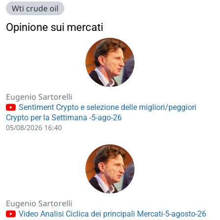
Wti crude oil
Opinione sui mercati
Eugenio Sartorelli
Sentiment Crypto e selezione delle migliori/peggiori
Crypto per la Settimana -5-ago-26
05/08/2026 16:40
Eugenio Sartorelli
Video Analisi Ciclica dei principali Mercati-5-agosto-26