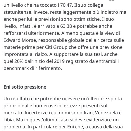
un livello che ha toccato i 70,47. Il suo collega
statunitense, invece, resta leggermente più indietro ma
anche per lui le previsioni sono ottimistiche. Il suo
livello, infatti, è arrivato a 63,38 e potrebbe anche
rafforzarsi ulteriormente. Almeno questa è la view di
Edward Morse, responsabile globale della ricerca sulle
materie prime per Citi Group che offre una previsione
improntata al rialzo. A supportare la sua tesi, anche
quel 20% dall’inizio del 2019 registrato da entrambi i
benchmark di riferimento.
Eni sotto pressione
Un risultato che potrebbe ricevere un’ulteriore spinta
proprio dalle numerose incertezze presenti sul
mercato. Incertezze i cui nomi sono Iran, Venezuela e
Libia. Ma in quest’ultimo caso si deve evidenziare un
problema. In particolare per Eni che, a causa della sua