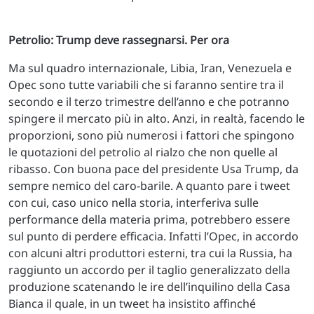
Petrolio: Trump deve rassegnarsi. Per ora
Ma sul quadro internazionale, Libia, Iran, Venezuela e
Opec sono tutte variabili che si faranno sentire tra il
secondo e il terzo trimestre dell’anno e che potranno
spingere il mercato più in alto. Anzi, in realtà, facendo le
proporzioni, sono più numerosi i fattori che spingono
le quotazioni del petrolio al rialzo che non quelle al
ribasso. Con buona pace del presidente Usa Trump, da
sempre nemico del caro-barile. A quanto pare i tweet
con cui, caso unico nella storia, interferiva sulle
performance della materia prima, potrebbero essere
sul punto di perdere efficacia. Infatti l’Opec, in accordo
con alcuni altri produttori esterni, tra cui la Russia, ha
raggiunto un accordo per il taglio generalizzato della
produzione scatenando le ire dell’inquilino della Casa
Bianca il quale, in un tweet ha insistito affinché