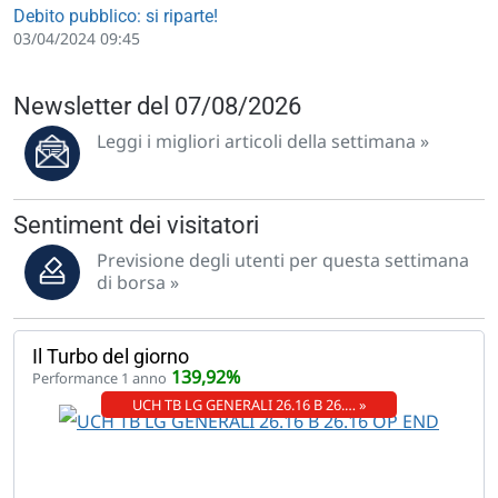
Debito pubblico: si riparte!
03/04/2024 09:45
Newsletter del 07/08/2026
Leggi i migliori articoli della settimana »
Sentiment dei visitatori
Previsione degli utenti per questa settimana
di borsa »
Il Turbo del giorno
139,92%
Performance 1 anno
UCH TB LG GENERALI 26.16 B 26.… »