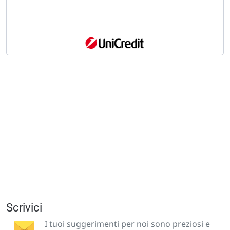
Scrivici
I tuoi suggerimenti per noi sono preziosi e