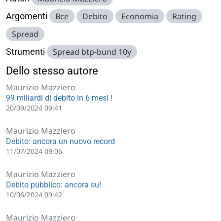
Argomenti
Bce
Debito
Economia
Rating
Spread
Strumenti
Spread btp-bund 10y
Dello stesso autore
Maurizio Mazziero
99 miliardi di debito in 6 mesi !
20/09/2024 09:41
Maurizio Mazziero
Debito: ancora un nuovo record
11/07/2024 09:06
Maurizio Mazziero
Debito pubblico: ancora su!
10/06/2024 09:42
Maurizio Mazziero