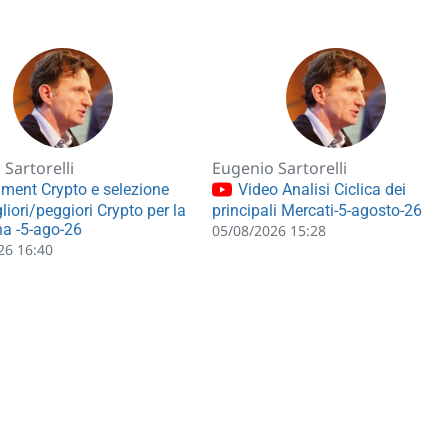
Sartorelli
Eugenio Sartorelli
ment Crypto e selezione
Video Analisi Ciclica dei
liori/peggiori Crypto per la
principali Mercati-5-agosto-26
a -5-ago-26
05/08/2026 15:28
26 16:40