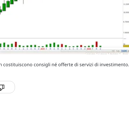
costituiscono consigli né offerte di servizi di investimento