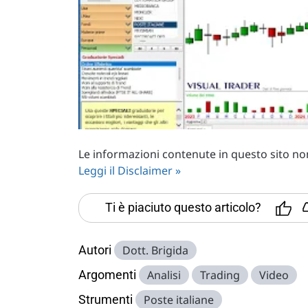
Le informazioni contenute in questo sito non 
Leggi il Disclaimer »
Ti è piaciuto questo articolo?
Autori
Dott. Brigida
Argomenti
Analisi
Trading
Video
Strumenti
Poste italiane