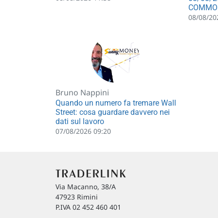
COMMO
08/08/20
Bruno Nappini
Quando un numero fa tremare Wall
Street: cosa guardare davvero nei
dati sul lavoro
07/08/2026 09:20
Via Macanno, 38/A
47923 Rimini
P.IVA 02 452 460 401