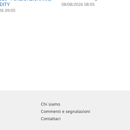
08/08/2026 08:05
DITY
26 09:05
Chi siamo
Commenti e segnalazioni
Contattaci