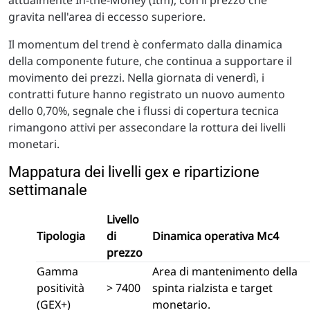
gravita nell'area di eccesso superiore.
Il momentum del trend è confermato dalla dinamica
della componente future, che continua a supportare il
movimento dei prezzi. Nella giornata di venerdì, i
contratti future hanno registrato un nuovo aumento
dello 0,70%, segnale che i flussi di copertura tecnica
rimangono attivi per assecondare la rottura dei livelli
monetari.
Mappatura dei livelli gex e ripartizione
settimanale
Livello
Tipologia
di
Dinamica operativa Mc4
prezzo
Gamma
Area di mantenimento della
positività
> 7400
spinta rialzista e target
(GEX+)
monetario.