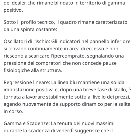
dei dealer che rimane blindato in territorio di gamma
positivo.
Sotto il profilo tecnico, il quadro rimane caratterizzato
da una spinta costante:
Oscillatori di rischio: Gli indicatori nel pannello inferiore
si trovano continuamente in area di eccesso e non
riescono a scaricare l'ipercomprato, segnalando una
pressione dei compratori che non concede pause
fisiologiche alla struttura.
Regressione lineare: La linea blu mantiene una solida
impostazione positiva e, dopo una breve fase di stallo, è
tornata a lavorare stabilmente sotto al livello dei prezzi,
agendo nuovamente da supporto dinamico per la salita
in corso.
Gamma e Scadenze: La tenuta dei nuovi massimi
durante la scadenza di venerdì suggerisce che il