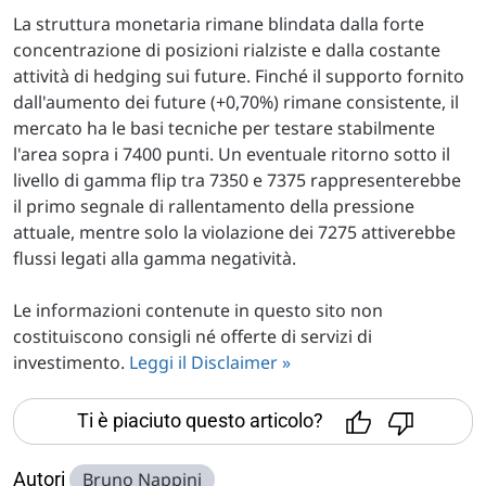
La struttura monetaria rimane blindata dalla forte
concentrazione di posizioni rialziste e dalla costante
attività di hedging sui future. Finché il supporto fornito
dall'aumento dei future (+0,70%) rimane consistente, il
mercato ha le basi tecniche per testare stabilmente
l'area sopra i 7400 punti. Un eventuale ritorno sotto il
livello di gamma flip tra 7350 e 7375 rappresenterebbe
il primo segnale di rallentamento della pressione
attuale, mentre solo la violazione dei 7275 attiverebbe
flussi legati alla gamma negatività.
Le informazioni contenute in questo sito non
costituiscono consigli né offerte di servizi di
investimento.
Leggi il Disclaimer »
Ti è piaciuto questo articolo?
Autori
Bruno Nappini