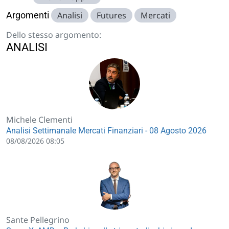
Argomenti
Analisi
Futures
Mercati
Dello stesso argomento:
ANALISI
Michele Clementi
Analisi Settimanale Mercati Finanziari - 08 Agosto 2026
08/08/2026 08:05
Sante Pellegrino