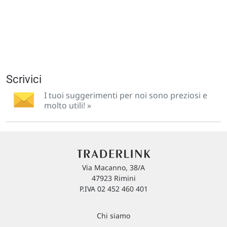
Scrivici
I tuoi suggerimenti per noi sono preziosi e
molto utili! »
Via Macanno, 38/A
47923 Rimini
P.IVA 02 452 460 401
Chi siamo