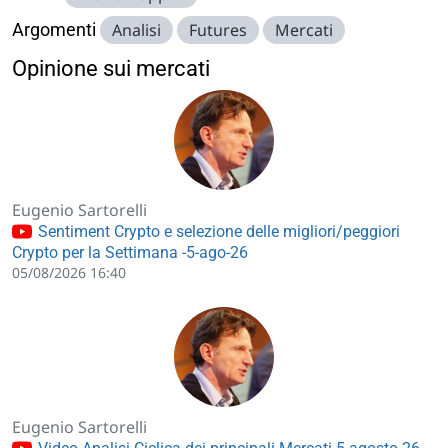
Argomenti
Analisi
Futures
Mercati
Opinione sui mercati
Eugenio Sartorelli
Sentiment Crypto e selezione delle migliori/peggiori
Crypto per la Settimana -5-ago-26
05/08/2026 16:40
Eugenio Sartorelli