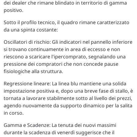
dei dealer che rimane blindato in territorio di gamma
positivo.
Sotto il profilo tecnico, il quadro rimane caratterizzato
da una spinta costante:
Oscillatori di rischio: Gli indicatori nel pannello inferiore
si trovano continuamente in area di eccesso e non
riescono a scaricare l'ipercomprato, segnalando una
pressione dei compratori che non concede pause
fisiologiche alla struttura.
Regressione lineare: La linea blu mantiene una solida
impostazione positiva e, dopo una breve fase di stallo, è
tornata a lavorare stabilmente sotto al livello dei prezzi,
agendo nuovamente da supporto dinamico per la salita
in corso.
Gamma e Scadenze: La tenuta dei nuovi massimi
durante la scadenza di venerdì suggerisce che il