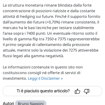
La struttura monetaria rimane blindata dalla forte
concentrazione di posizioni rialziste e dalla costante
attività di hedging sui future. Finché il supporto fornito
dall'aumento dei future (+0,70%) rimane consistente, il
mercato ha le basi tecniche per testare stabilmente
l'area sopra i 7400 punti. Un eventuale ritorno sotto il
livello di gamma flip tra 7350 e 7375 rappresenterebbe
il primo segnale di rallentamento della pressione
attuale, mentre solo la violazione dei 7275 attiverebbe
flussi legati alla gamma negatività.
Le informazioni contenute in questo sito non
costituiscono consigli né offerte di servizi di
investimento.
Leggi il Disclaimer »
Ti è piaciuto questo articolo?
Autori
Bruno Nappini