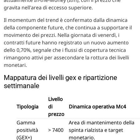
gravita nell'area di eccesso superiore.
Il momentum del trend è confermato dalla dinamica
della componente future, che continua a supportare il
movimento dei prezzi. Nella giornata di venerdì, i
contratti future hanno registrato un nuovo aumento
dello 0,70%, segnale che i flussi di copertura tecnica
rimangono attivi per assecondare la rottura dei livelli
monetari.
Mappatura dei livelli gex e ripartizione
settimanale
Livello
Tipologia
di
Dinamica operativa Mc4
prezzo
Gamma
Area di mantenimento della
positività
> 7400
spinta rialzista e target
(GEX+)
monetario.