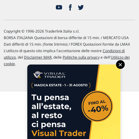
Copyright © 1996-2026 Traderlink Italia s.r.l.
BORSA ITALIANA Quotazioni di borsa differite di 15 min. / MERCATO USA
Dati differiti di 15 min. (fonte Intrinio) / FOREX Quotazioni fornite da LMAX
L'utilizzo di questo sito implica l'accettazione delle nostre
Condizioni di
utilizzo
, del
Disclaimer MAR
, delle
Politiche sulla privacy
e dell'
Utilizzo dei
×
cookie
.