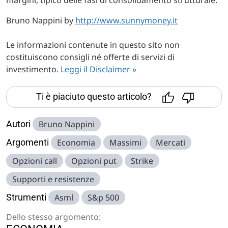
Bruno Nappini by
http://www.sunnymoney.it
Le informazioni contenute in questo sito non
costituiscono consigli né offerte di servizi di
investimento.
Leggi il Disclaimer »
Ti è piaciuto questo articolo?
Autori
Bruno Nappini
Argomenti
Economia
Massimi
Mercati
Opzioni call
Opzioni put
Strike
Supporti e resistenze
Strumenti
Asml
S&p 500
Dello stesso argomento: