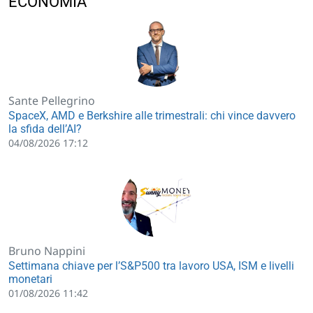
ECONOMIA
Sante Pellegrino
SpaceX, AMD e Berkshire alle trimestrali: chi vince davvero
la sfida dell’AI?
04/08/2026 17:12
Bruno Nappini
Settimana chiave per l’S&P500 tra lavoro USA, ISM e livelli
monetari
01/08/2026 11:42