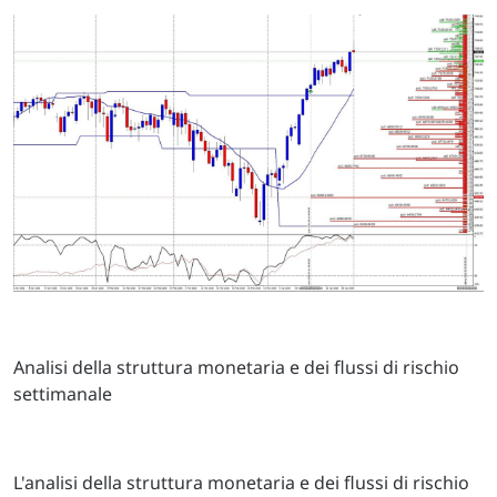
Analisi della struttura monetaria e dei flussi di rischio
settimanale
L'analisi della struttura monetaria e dei flussi di rischio