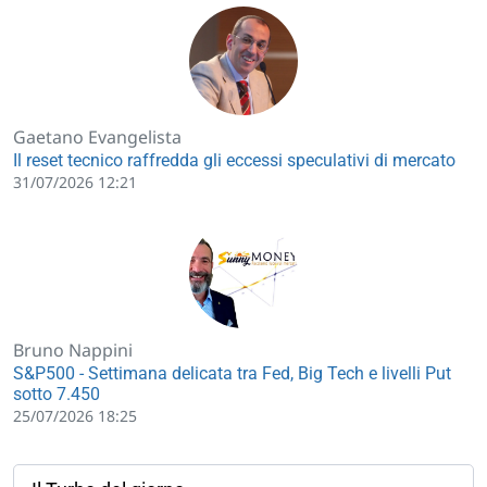
Gaetano Evangelista
Il reset tecnico raffredda gli eccessi speculativi di mercato
31/07/2026 12:21
Bruno Nappini
S&P500 - Settimana delicata tra Fed, Big Tech e livelli Put
sotto 7.450
25/07/2026 18:25