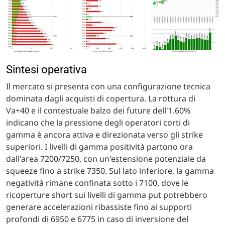
Sintesi operativa
Il mercato si presenta con una configurazione tecnica
dominata dagli acquisti di copertura. La rottura di
Va+40 e il contestuale balzo dei future dell'1.60%
indicano che la pressione degli operatori corti di
gamma è ancora attiva e direzionata verso gli strike
superiori. I livelli di gamma positività partono ora
dall'area 7200/7250, con un'estensione potenziale da
squeeze fino a strike 7350. Sul lato inferiore, la gamma
negatività rimane confinata sotto i 7100, dove le
ricoperture short sui livelli di gamma put potrebbero
generare accelerazioni ribassiste fino ai supporti
profondi di 6950 e 6775 in caso di inversione del