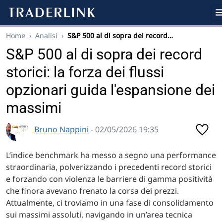
Home
›
Analisi
›
S&P 500 al di sopra dei record…
S&P 500 al di sopra dei record
storici: la forza dei flussi
opzionari guida l'espansione dei
massimi
Bruno Nappini
- 02/05/2026 19:35
L’indice benchmark ha messo a segno una performance
straordinaria, polverizzando i precedenti record storici
e forzando con violenza le barriere di gamma positività
che finora avevano frenato la corsa dei prezzi.
Attualmente, ci troviamo in una fase di consolidamento
sui massimi assoluti, navigando in un’area tecnica