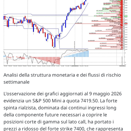
Analisi della struttura monetaria e dei flussi di rischio
settimanale
L'osservazione dei grafici aggiornati al 9 maggio 2026
evidenzia un S&P 500 Mini a quota 7419.50. La forte
spinta rialzista, dominata dai continui ingressi long
della componente future necessari a coprire le
posizioni corte di gamma sul lato call, ha portato i
prezzi a ridosso del forte strike 7400, che rappresenta