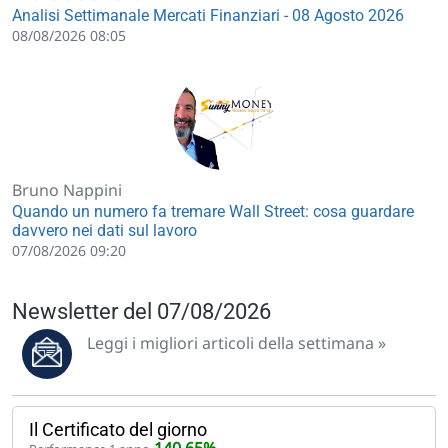
Analisi Settimanale Mercati Finanziari - 08 Agosto 2026
08/08/2026 08:05
Bruno Nappini
Quando un numero fa tremare Wall Street: cosa guardare
davvero nei dati sul lavoro
07/08/2026 09:20
Newsletter del 07/08/2026
Leggi i migliori articoli della settimana »
Il Certificato del giorno