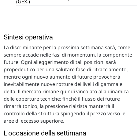
(GEX-)
Sintesi operativa
La discriminante per la prossima settimana sarà, come
sempre accade nelle fasi di momentum, la componente
future. Ogni alleggerimento di tali posizioni sarà
propedeutico per una salutare fase di ritracciamento,
mentre ogni nuovo aumento di future provocherà
inevitabilmente nuove rotture dei livelli di gamma e
delta. Il mercato rimane quindi vincolato alla dinamica
delle coperture tecniche: finché il flusso dei future
rimarrà tonico, la pressione rialzista manterrà il
controllo della struttura spingendo il prezzo verso le
aree di eccesso superiore.
L'occasione della settimana