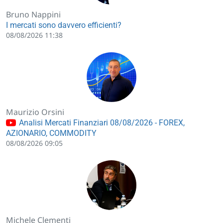
Bruno Nappini
I mercati sono davvero efficienti?
08/08/2026 11:38
Maurizio Orsini
Analisi Mercati Finanziari 08/08/2026 - FOREX,
AZIONARIO, COMMODITY
08/08/2026 09:05
Michele Clementi