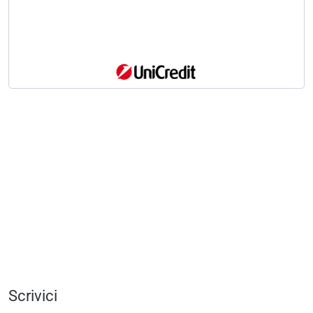
Scrivici