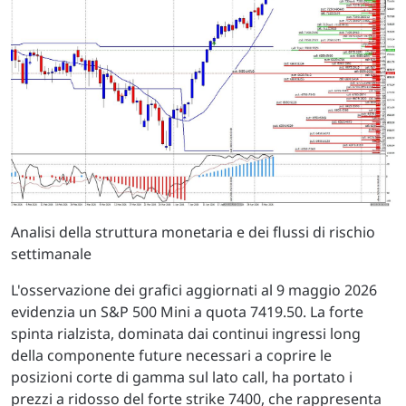
Analisi della struttura monetaria e dei flussi di rischio
settimanale
L'osservazione dei grafici aggiornati al 9 maggio 2026
evidenzia un S&P 500 Mini a quota 7419.50. La forte
spinta rialzista, dominata dai continui ingressi long
della componente future necessari a coprire le
posizioni corte di gamma sul lato call, ha portato i
prezzi a ridosso del forte strike 7400, che rappresenta