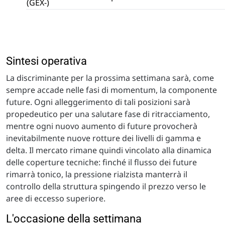
(GEX-)
Sintesi operativa
La discriminante per la prossima settimana sarà, come
sempre accade nelle fasi di momentum, la componente
future. Ogni alleggerimento di tali posizioni sarà
propedeutico per una salutare fase di ritracciamento,
mentre ogni nuovo aumento di future provocherà
inevitabilmente nuove rotture dei livelli di gamma e
delta. Il mercato rimane quindi vincolato alla dinamica
delle coperture tecniche: finché il flusso dei future
rimarrà tonico, la pressione rialzista manterrà il
controllo della struttura spingendo il prezzo verso le
aree di eccesso superiore.
L'occasione della settimana