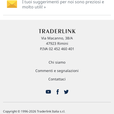
I tuoi suggerimenti per noi sono preziosi e
molto utili! »
Via Macanno, 38/A
47923 Rimini
P.IVA 02 452 460 401
Chi siamo
Commenti e segnalazioni
Contattaci
Copyright © 1996-2026 Traderlink Italia s.r.l.