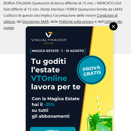
BORSA ITALIANA Quotazioni di borsa differite di 15 min. / MERCATO USA
Dati differiti di 15 min. (fonte Intrinio) / FOREX Quotazioni fornite da LMAX
L'utilizzo di questo sito implica l'accettazione delle nostre
Condizioni di
utilizzo
, del
Disclaimer MAR
, delle
Politiche sulla privacy
e dell'
Utilizzo dei
×
cookie
.