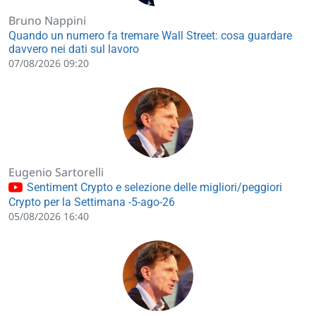
Bruno Nappini
Quando un numero fa tremare Wall Street: cosa guardare
davvero nei dati sul lavoro
07/08/2026 09:20
Eugenio Sartorelli
Sentiment Crypto e selezione delle migliori/peggiori
Crypto per la Settimana -5-ago-26
05/08/2026 16:40