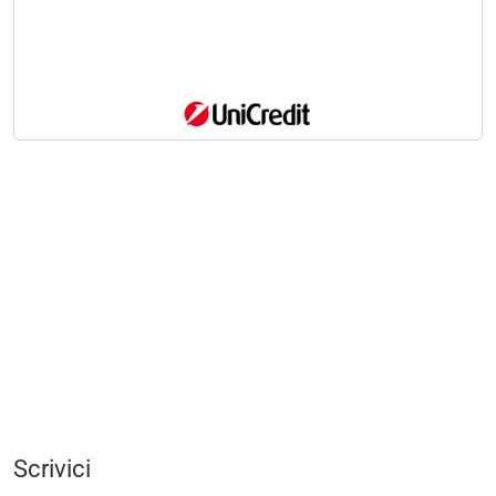
Scrivici