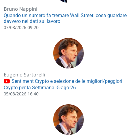
Bruno Nappini
Quando un numero fa tremare Wall Street: cosa guardare
davvero nei dati sul lavoro
07/08/2026 09:20
Eugenio Sartorelli
Sentiment Crypto e selezione delle migliori/peggiori
Crypto per la Settimana -5-ago-26
05/08/2026 16:40