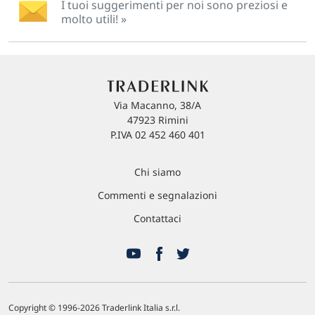
I tuoi suggerimenti per noi sono preziosi e
molto utili! »
Via Macanno, 38/A
47923 Rimini
P.IVA 02 452 460 401
Chi siamo
Commenti e segnalazioni
Contattaci
Copyright © 1996-2026 Traderlink Italia s.r.l.