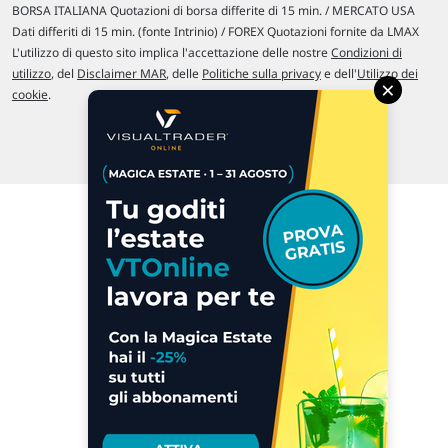
BORSA ITALIANA Quotazioni di borsa differite di 15 min. / MERCATO USA
Dati differiti di 15 min. (fonte Intrinio) / FOREX Quotazioni fornite da LMAX
L'utilizzo di questo sito implica l'accettazione delle nostre
Condizioni di
utilizzo
, del
Disclaimer MAR
, delle
Politiche sulla privacy
e dell'
Utilizzo dei
×
cookie
.