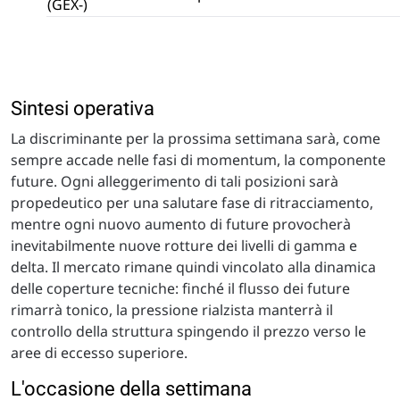
(GEX-)
Sintesi operativa
La discriminante per la prossima settimana sarà, come
sempre accade nelle fasi di momentum, la componente
future. Ogni alleggerimento di tali posizioni sarà
propedeutico per una salutare fase di ritracciamento,
mentre ogni nuovo aumento di future provocherà
inevitabilmente nuove rotture dei livelli di gamma e
delta. Il mercato rimane quindi vincolato alla dinamica
delle coperture tecniche: finché il flusso dei future
rimarrà tonico, la pressione rialzista manterrà il
controllo della struttura spingendo il prezzo verso le
aree di eccesso superiore.
L'occasione della settimana