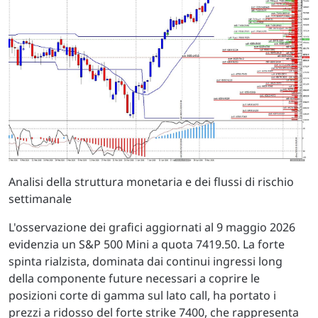
Analisi della struttura monetaria e dei flussi di rischio
settimanale
L'osservazione dei grafici aggiornati al 9 maggio 2026
evidenzia un S&P 500 Mini a quota 7419.50. La forte
spinta rialzista, dominata dai continui ingressi long
della componente future necessari a coprire le
posizioni corte di gamma sul lato call, ha portato i
prezzi a ridosso del forte strike 7400, che rappresenta