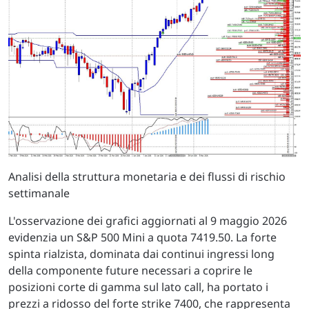
Analisi della struttura monetaria e dei flussi di rischio
settimanale
L'osservazione dei grafici aggiornati al 9 maggio 2026
evidenzia un S&P 500 Mini a quota 7419.50. La forte
spinta rialzista, dominata dai continui ingressi long
della componente future necessari a coprire le
posizioni corte di gamma sul lato call, ha portato i
prezzi a ridosso del forte strike 7400, che rappresenta