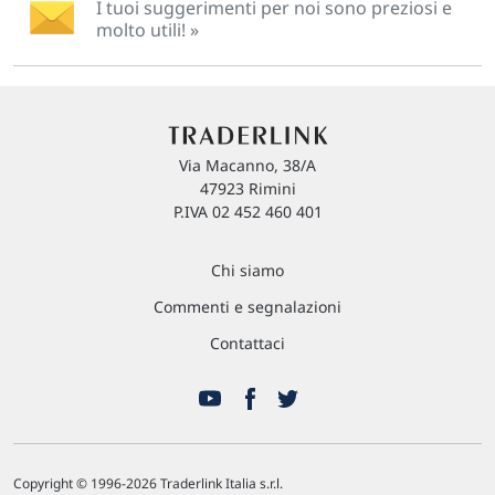
I tuoi suggerimenti per noi sono preziosi e
molto utili! »
Via Macanno, 38/A
47923 Rimini
P.IVA 02 452 460 401
Chi siamo
Commenti e segnalazioni
Contattaci
Copyright © 1996-2026 Traderlink Italia s.r.l.