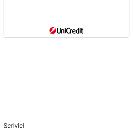
Scrivici