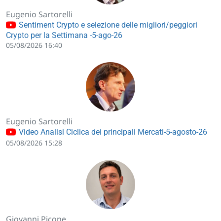
Eugenio Sartorelli
Sentiment Crypto e selezione delle migliori/peggiori
Crypto per la Settimana -5-ago-26
05/08/2026 16:40
Eugenio Sartorelli
Video Analisi Ciclica dei principali Mercati-5-agosto-26
05/08/2026 15:28
Giovanni Picone