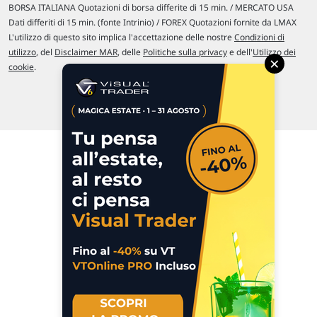
BORSA ITALIANA Quotazioni di borsa differite di 15 min. / MERCATO USA
Dati differiti di 15 min. (fonte Intrinio) / FOREX Quotazioni fornite da LMAX
L'utilizzo di questo sito implica l'accettazione delle nostre
Condizioni di
utilizzo
, del
Disclaimer MAR
, delle
Politiche sulla privacy
e dell'
Utilizzo dei
×
cookie
.