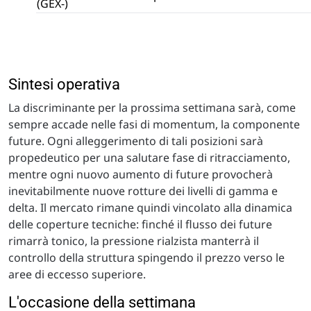
(GEX-)
Sintesi operativa
La discriminante per la prossima settimana sarà, come
sempre accade nelle fasi di momentum, la componente
future. Ogni alleggerimento di tali posizioni sarà
propedeutico per una salutare fase di ritracciamento,
mentre ogni nuovo aumento di future provocherà
inevitabilmente nuove rotture dei livelli di gamma e
delta. Il mercato rimane quindi vincolato alla dinamica
delle coperture tecniche: finché il flusso dei future
rimarrà tonico, la pressione rialzista manterrà il
controllo della struttura spingendo il prezzo verso le
aree di eccesso superiore.
L'occasione della settimana