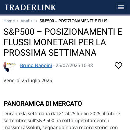
Home
›
Analisi
›
S&P500 – POSIZIONAMENTI E FLUS…
S&P500 – POSIZIONAMENTI E
FLUSSI MONETARI PER LA
PROSSIMA SETTIMANA
Bruno Nappini
- 25/07/2025 10:38
Venerdì 25 luglio 2025
PANORAMICA DI MERCATO
Durante la settimana dal 21 al 25 luglio 2025, il future
settembre sull'S&P 500 ha rotto ripetutamente i
massimi assoluti, segnando nuovi record storici con