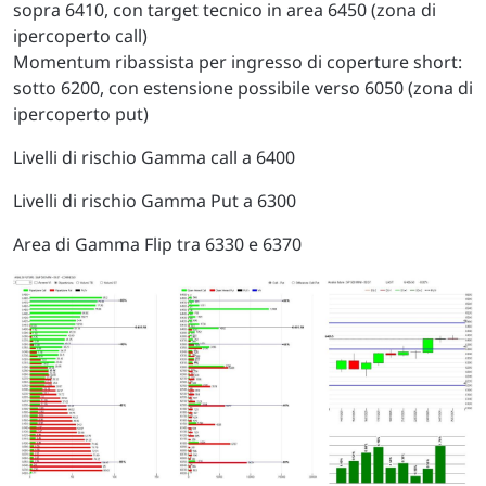
sopra 6410, con target tecnico in area 6450 (zona di
ipercoperto call)
Momentum ribassista per ingresso di coperture short:
sotto 6200, con estensione possibile verso 6050 (zona di
ipercoperto put)
Livelli di rischio Gamma call a 6400
Livelli di rischio Gamma Put a 6300
Area di Gamma Flip tra 6330 e 6370