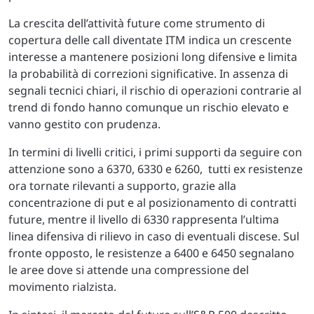
La crescita dell’attività future come strumento di
copertura delle call diventate ITM indica un crescente
interesse a mantenere posizioni long difensive e limita
la probabilità di correzioni significative. In assenza di
segnali tecnici chiari, il rischio di operazioni contrarie al
trend di fondo hanno comunque un rischio elevato e
vanno gestito con prudenza.
In termini di livelli critici, i primi supporti da seguire con
attenzione sono a 6370, 6330 e 6260, tutti ex resistenze
ora tornate rilevanti a supporto, grazie alla
concentrazione di put e al posizionamento di contratti
future, mentre il livello di 6330 rappresenta l’ultima
linea difensiva di rilievo in caso di eventuali discese. Sul
fronte opposto, le resistenze a 6400 e 6450 segnalano
le aree dove si attende una compressione del
movimento rialzista.