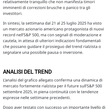
relativamente tranquillo che non manifesta timori
imminenti di correzioni brusche o panico tra gli
investitori.
In sintesi, la settimana dal 21 al 25 luglio 2025 ha visto
un mercato azionario americano protagonista di nuovi
record nell’S&P 500, ma con segnali di moderazione e
cautela, in attesa di ulteriori indicazioni fondamentali
che possano guidare il prosieguo del trend rialzista o
segnalare una possibile pausa o inversione.
ANALISI DEL TREND
L’analisi del grafico allegato conferma una dinamica di
mercato fortemente rialzista per il future sull’S&P 500
settembre 2025, in piena continuità con le tendenze
espresse nelle settimane precedenti.
Dopo aver testato con successo un importante livello di