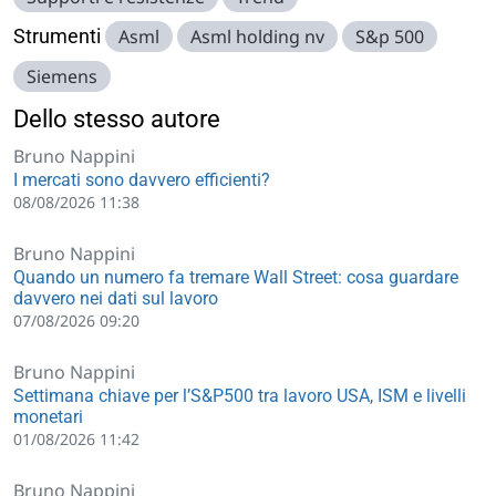
Strumenti
Asml
Asml holding nv
S&p 500
Siemens
Dello stesso autore
Bruno Nappini
I mercati sono davvero efficienti?
08/08/2026 11:38
Bruno Nappini
Quando un numero fa tremare Wall Street: cosa guardare
davvero nei dati sul lavoro
07/08/2026 09:20
Bruno Nappini
Settimana chiave per l’S&P500 tra lavoro USA, ISM e livelli
monetari
01/08/2026 11:42
Bruno Nappini