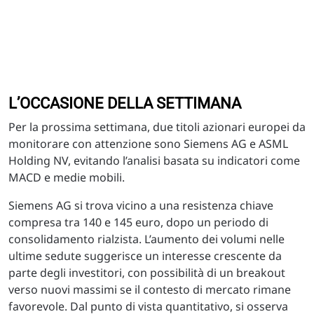
L’OCCASIONE DELLA SETTIMANA
Per la prossima settimana, due titoli azionari europei da
monitorare con attenzione sono Siemens AG e ASML
Holding NV, evitando l’analisi basata su indicatori come
MACD e medie mobili.
Siemens AG si trova vicino a una resistenza chiave
compresa tra 140 e 145 euro, dopo un periodo di
consolidamento rialzista. L’aumento dei volumi nelle
ultime sedute suggerisce un interesse crescente da
parte degli investitori, con possibilità di un breakout
verso nuovi massimi se il contesto di mercato rimane
favorevole. Dal punto di vista quantitativo, si osserva