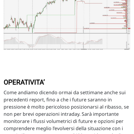
OPERATIVITA’
Come andiamo dicendo ormai da settimane anche sui
precedenti report, fino a che i future saranno in
pressione è molto pericoloso posizionarsi al ribasso, se
non per brevi operazioni intraday. Sarà importante
monitorare i flussi volumetrici di future e opzioni per
comprendere meglio l’evolversi della situazione con i