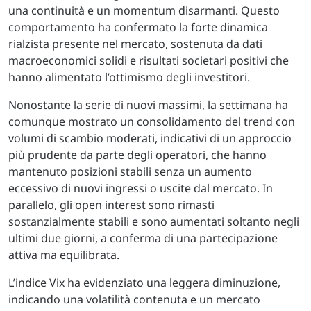
una continuità e un momentum disarmanti. Questo
comportamento ha confermato la forte dinamica
rialzista presente nel mercato, sostenuta da dati
macroeconomici solidi e risultati societari positivi che
hanno alimentato l’ottimismo degli investitori.
Nonostante la serie di nuovi massimi, la settimana ha
comunque mostrato un consolidamento del trend con
volumi di scambio moderati, indicativi di un approccio
più prudente da parte degli operatori, che hanno
mantenuto posizioni stabili senza un aumento
eccessivo di nuovi ingressi o uscite dal mercato. In
parallelo, gli open interest sono rimasti
sostanzialmente stabili e sono aumentati soltanto negli
ultimi due giorni, a conferma di una partecipazione
attiva ma equilibrata.
L’indice Vix ha evidenziato una leggera diminuzione,
indicando una volatilità contenuta e un mercato