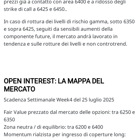
prezzi già a contatto con area 6400 e a ridosso degli
strike di call a 6425 e 6450..
In caso di rottura dei livelli di rischio gamma, sotto 6350
e sopra 6425, seguiti da sensibili aumenti della
componente future, il mercato andrà lavorato in
tendenza e sulle rotture dei livelli e non controtrend.
OPEN INTEREST: LA MAPPA DEL
MERCATO
Scadenza Settimanale Week4 del 25 luglio 2025
Fair Value prezzato dal mercato delle opzioni: tra 6250 e
6350
Zona neutra / di equilibrio: tra 6200 e 6400
Momentum rialzista per ingresso di coperture long: