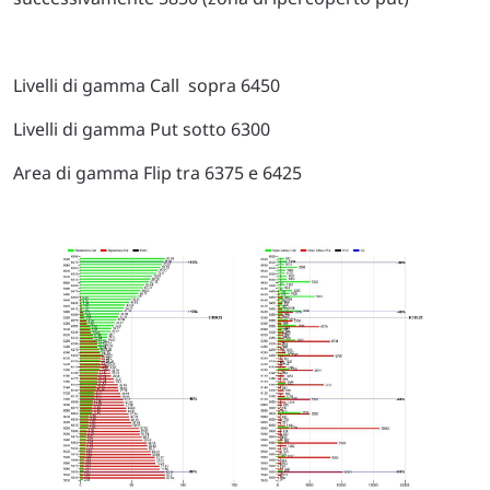
Livelli di gamma Call sopra 6450
Livelli di gamma Put sotto 6300
Area di gamma Flip tra 6375 e 6425