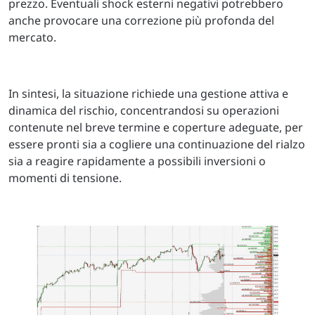
prezzo. Eventuali shock esterni negativi potrebbero
anche provocare una correzione più profonda del
mercato.
In sintesi, la situazione richiede una gestione attiva e
dinamica del rischio, concentrandosi su operazioni
contenute nel breve termine e coperture adeguate, per
essere pronti sia a cogliere una continuazione del rialzo
sia a reagire rapidamente a possibili inversioni o
momenti di tensione.