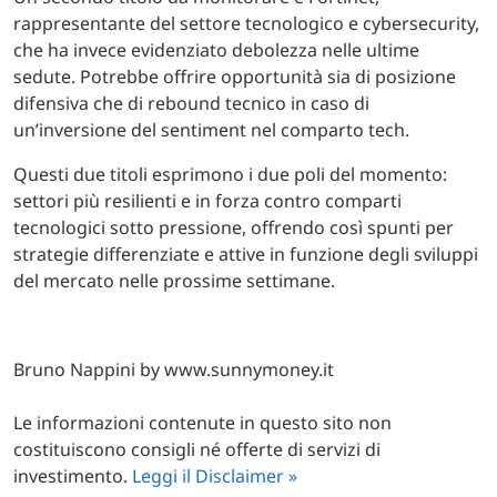
rappresentante del settore tecnologico e cybersecurity,
che ha invece evidenziato debolezza nelle ultime
sedute. Potrebbe offrire opportunità sia di posizione
difensiva che di rebound tecnico in caso di
un’inversione del sentiment nel comparto tech.
Questi due titoli esprimono i due poli del momento:
settori più resilienti e in forza contro comparti
tecnologici sotto pressione, offrendo così spunti per
strategie differenziate e attive in funzione degli sviluppi
del mercato nelle prossime settimane.
Bruno Nappini by www.sunnymoney.it
Le informazioni contenute in questo sito non
costituiscono consigli né offerte di servizi di
investimento.
Leggi il Disclaimer »