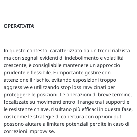
OPERATIVITA’
In questo contesto, caratterizzato da un trend rialzista
ma con segnali evidenti di indebolimento e volatilità
crescente, è consigliabile mantenere un approccio
prudente e flessibile. È importante gestire con
attenzione il rischio, evitando esposizioni troppo
aggressive e utilizzando stop loss ravvicinati per
proteggere le posizioni. Le operazioni di breve termine,
focalizzate su movimenti entro il range tra i supporti e
le resistenze chiave, risultano più efficaci in questa fase,
così come le strategie di copertura con opzioni put
possono aiutare a limitare potenziali perdite in caso di
correzioni improvvise.