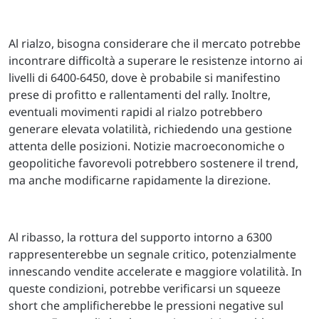
Al rialzo, bisogna considerare che il mercato potrebbe
incontrare difficoltà a superare le resistenze intorno ai
livelli di 6400-6450, dove è probabile si manifestino
prese di profitto e rallentamenti del rally. Inoltre,
eventuali movimenti rapidi al rialzo potrebbero
generare elevata volatilità, richiedendo una gestione
attenta delle posizioni. Notizie macroeconomiche o
geopolitiche favorevoli potrebbero sostenere il trend,
ma anche modificarne rapidamente la direzione.
Al ribasso, la rottura del supporto intorno a 6300
rappresenterebbe un segnale critico, potenzialmente
innescando vendite accelerate e maggiore volatilità. In
queste condizioni, potrebbe verificarsi un squeeze
short che amplificherebbe le pressioni negative sul