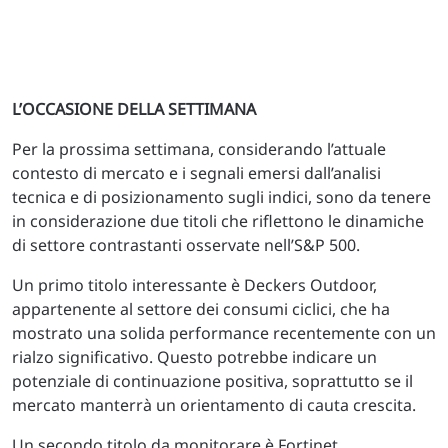
L’OCCASIONE DELLA SETTIMANA
Per la prossima settimana, considerando l’attuale
contesto di mercato e i segnali emersi dall’analisi
tecnica e di posizionamento sugli indici, sono da tenere
in considerazione due titoli che riflettono le dinamiche
di settore contrastanti osservate nell’S&P 500.
Un primo titolo interessante è Deckers Outdoor,
appartenente al settore dei consumi ciclici, che ha
mostrato una solida performance recentemente con un
rialzo significativo. Questo potrebbe indicare un
potenziale di continuazione positiva, soprattutto se il
mercato manterrà un orientamento di cauta crescita.
Un secondo titolo da monitorare è Fortinet,