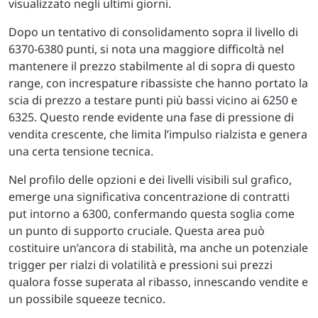
visualizzato negli ultimi giorni.
Dopo un tentativo di consolidamento sopra il livello di
6370-6380 punti, si nota una maggiore difficoltà nel
mantenere il prezzo stabilmente al di sopra di questo
range, con increspature ribassiste che hanno portato la
scia di prezzo a testare punti più bassi vicino ai 6250 e
6325. Questo rende evidente una fase di pressione di
vendita crescente, che limita l’impulso rialzista e genera
una certa tensione tecnica.
Nel profilo delle opzioni e dei livelli visibili sul grafico,
emerge una significativa concentrazione di contratti
put intorno a 6300, confermando questa soglia come
un punto di supporto cruciale. Questa area può
costituire un’ancora di stabilità, ma anche un potenziale
trigger per rialzi di volatilità e pressioni sui prezzi
qualora fosse superata al ribasso, innescando vendite e
un possibile squeeze tecnico.