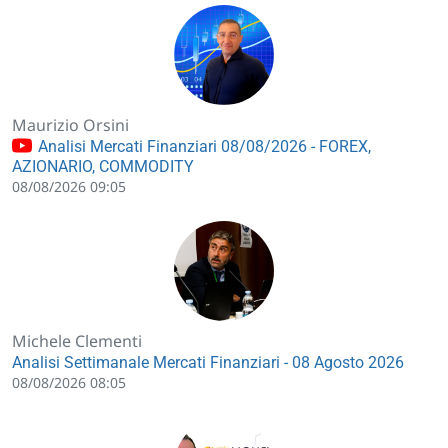
Maurizio Orsini
Analisi Mercati Finanziari 08/08/2026 - FOREX,
AZIONARIO, COMMODITY
08/08/2026 09:05
Michele Clementi
Analisi Settimanale Mercati Finanziari - 08 Agosto 2026
08/08/2026 08:05