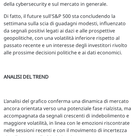
della cybersecurity e sul mercato in generale.
Di fatto, il future sull'S&P 500 sta concludendo la
settimana sulla scia di guadagni modesti, influenzato
da segnali positivi legati ai dazi e alle prospettive
geopolitiche, con una volatilità inferiore rispetto al
passato recente e un interesse degli investitori rivolto
alle prossime decisioni politiche e ai dati economici.
ANALISI DEL TREND
L’analisi del grafico conferma una dinamica di mercato
ancora orientata verso una potenziale fase rialzista, ma
accompagnata da segnali crescenti di indebolimento e
maggiore volatilità, in linea con le emozioni riscontrate
nelle sessioni recenti e con il movimento di incertezza