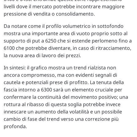
livelli dove il mercato potrebbe incontrare maggiore
pressione di vendita o consolidamento.
Da notare come il profilo volumetrico in sottofondo
mostra una importante area di vuoto proprio sotto al
supporto di put a 6250 che si estende perlomeno fino a
6100 che potrebbe diventare, in caso di ritracciamento,
la nuova area di lavoro dei prezzi.
In sintesi: il grafico mostra un trend rialzista non
ancora compromesso, ma con evidenti segnali di
cautela e potenziali prese di profitto. La tenuta della
fascia intorno a 6300 sarà un elemento cruciale per
confermare la continuità del movimento positivo; una
rottura al ribasso di questa soglia potrebbe invece
innescare un aumento della volatilità e un possibile
cambio di fase del trend verso una correzione più
profonda.