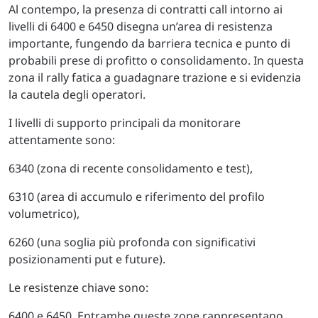
Al contempo, la presenza di contratti call intorno ai
livelli di 6400 e 6450 disegna un’area di resistenza
importante, fungendo da barriera tecnica e punto di
probabili prese di profitto o consolidamento. In questa
zona il rally fatica a guadagnare trazione e si evidenzia
la cautela degli operatori.
I livelli di supporto principali da monitorare
attentamente sono:
6340 (zona di recente consolidamento e test),
6310 (area di accumulo e riferimento del profilo
volumetrico),
6260 (una soglia più profonda con significativi
posizionamenti put e future).
Le resistenze chiave sono:
6400 e 6450. Entrambe queste zone rappresentano