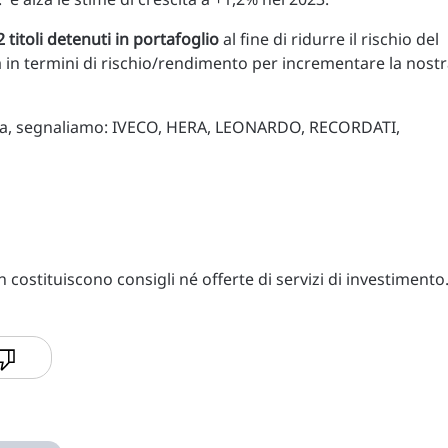
 titoli detenuti in portafoglio
al fine di ridurre il rischio del
 in termini di rischio/rendimento per incrementare la nost
eduta, segnaliamo: IVECO, HERA, LEONARDO, RECORDATI,
costituiscono consigli né offerte di servizi di investimento