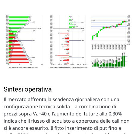
Sintesi operativa
Il mercato affronta la scadenza giornaliera con una
configurazione tecnica solida. La combinazione di
prezzi sopra Va+40 e l'aumento dei future allo 0,30%
indica che il flusso di acquisto a copertura delle call non
si è ancora esaurito. Il fitto inserimento di put fino a