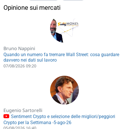
Opinione sui mercati
Bruno Nappini
Quando un numero fa tremare Wall Street: cosa guardare
davvero nei dati sul lavoro
07/08/2026 09:20
Eugenio Sartorelli
Sentiment Crypto e selezione delle migliori/peggiori
Crypto per la Settimana -5-ago-26
05/08/2026 16:40