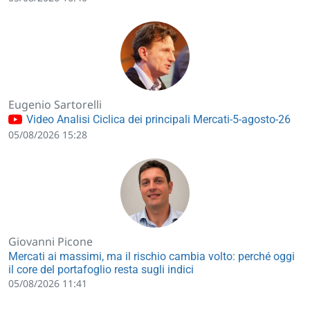
Eugenio Sartorelli
Video Analisi Ciclica dei principali Mercati-5-agosto-26
05/08/2026 15:28
Giovanni Picone
Mercati ai massimi, ma il rischio cambia volto: perché oggi
il core del portafoglio resta sugli indici
05/08/2026 11:41