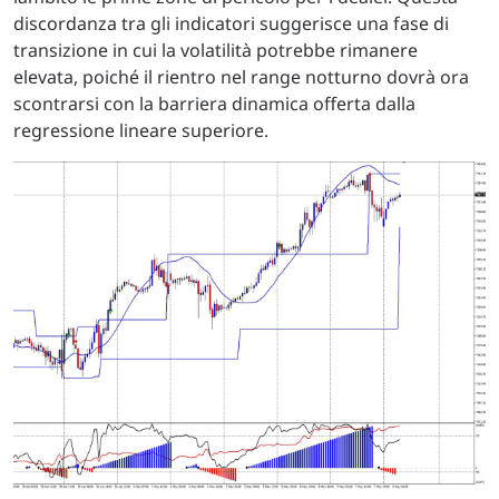
discordanza tra gli indicatori suggerisce una fase di
transizione in cui la volatilità potrebbe rimanere
elevata, poiché il rientro nel range notturno dovrà ora
scontrarsi con la barriera dinamica offerta dalla
regressione lineare superiore.