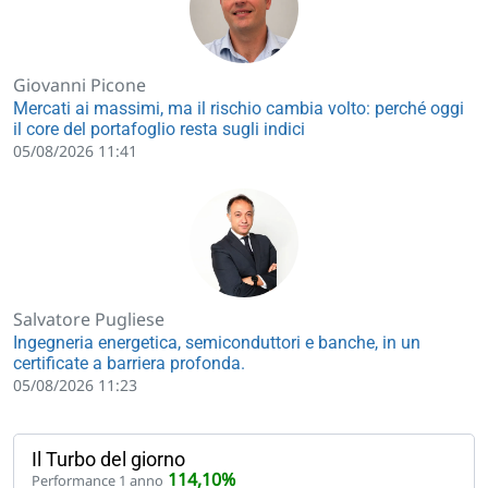
Giovanni Picone
Mercati ai massimi, ma il rischio cambia volto: perché oggi
il core del portafoglio resta sugli indici
05/08/2026 11:41
Salvatore Pugliese
Ingegneria energetica, semiconduttori e banche, in un
certificate a barriera profonda.
05/08/2026 11:23
Il Turbo del giorno
114,10%
Performance 1 anno