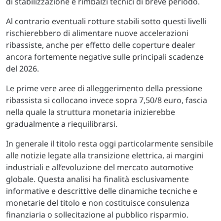
di stabilizzazione e rimbalzi tecnici di breve periodo.
Al contrario eventuali rotture stabili sotto questi livelli
rischierebbero di alimentare nuove accelerazioni
ribassiste, anche per effetto delle coperture dealer
ancora fortemente negative sulle principali scadenze
del 2026.
Le prime vere aree di alleggerimento della pressione
ribassista si collocano invece sopra 7,50/8 euro, fascia
nella quale la struttura monetaria inizierebbe
gradualmente a riequilibrarsi.
In generale il titolo resta oggi particolarmente sensibile
alle notizie legate alla transizione elettrica, ai margini
industriali e all’evoluzione del mercato automotive
globale. Questa analisi ha finalità esclusivamente
informative e descrittive delle dinamiche tecniche e
monetarie del titolo e non costituisce consulenza
finanziaria o sollecitazione al pubblico risparmio.