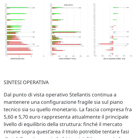
SINTESI OPERATIVA
Dal punto di vista operativo Stellantis continua a
mantenere una configurazione fragile sia sul piano
tecnico sia su quello monetario. La fascia compresa fra
5,60 e 5,70 euro rappresenta attualmente il principale
livello di equilibrio della struttura: finché il mercato
rimane sopra quest’area il titolo potrebbe tentare fasi