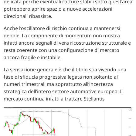
delicata perché eventuali rotture stabili sotto quest’area
potrebbero aprire spazio a nuove accelerazioni
direzionali ribassiste.
Anche l’oscillatore di rischio continua a mantenersi
debole. La componente di momentum non mostra
infatti ancora segnali di vera ricostruzione strutturale e
resta coerente con una configurazione di mercato
ancora fragile e instabile.
La sensazione generale è che il titolo stia vivendo una
fase di sfiducia progressiva legata non soltanto ai
numeri trimestrali ma soprattutto all’incertezza
strategica dell’intero settore automotive europeo. Il
mercato continua infatti a trattare Stellantis