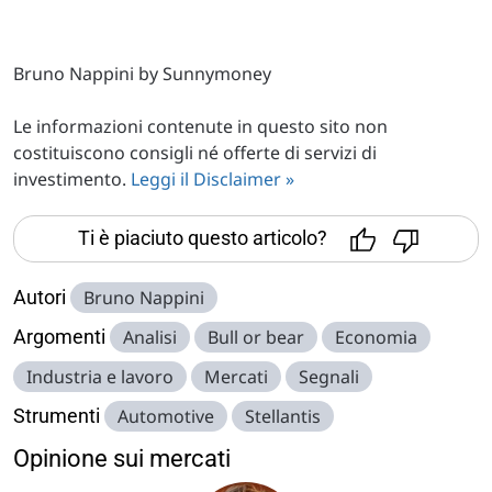
Bruno Nappini by Sunnymoney
Le informazioni contenute in questo sito non
costituiscono consigli né offerte di servizi di
investimento.
Leggi il Disclaimer »
Ti è piaciuto questo articolo?
Autori
Bruno Nappini
Argomenti
Analisi
Bull or bear
Economia
Industria e lavoro
Mercati
Segnali
Strumenti
Automotive
Stellantis
Opinione sui mercati