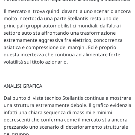
Il mercato si trova quindi davanti a uno scenario ancora
molto incerto: da una parte Stellantis resta uno dei
principali gruppi automobilistici mondiali, dall’altra il
settore auto sta affrontando una trasformazione
estremamente aggressiva fra elettrico, concorrenza
asiatica e compressione dei margini. Ed è proprio
questa incertezza che continua ad alimentare forte
volatilità sul titolo azionario.
ANALISI GRAFICA
Dal punto di vista tecnico Stellantis continua a mostrare
una struttura estremamente debole. Il grafico evidenzia
infatti una chiara sequenza di massimi e minimi
decrescenti che conferma come il mercato stia ancora
prezzando uno scenario di deterioramento strutturale
del gruppo.