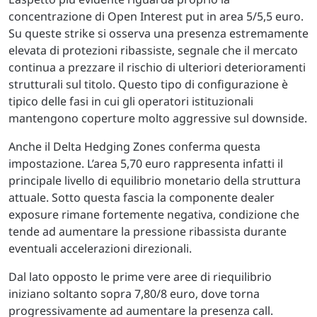
concentrazione di Open Interest put in area 5/5,5 euro.
Su queste strike si osserva una presenza estremamente
elevata di protezioni ribassiste, segnale che il mercato
continua a prezzare il rischio di ulteriori deterioramenti
strutturali sul titolo. Questo tipo di configurazione è
tipico delle fasi in cui gli operatori istituzionali
mantengono coperture molto aggressive sul downside.
Anche il Delta Hedging Zones conferma questa
impostazione. L’area 5,70 euro rappresenta infatti il
principale livello di equilibrio monetario della struttura
attuale. Sotto questa fascia la componente dealer
exposure rimane fortemente negativa, condizione che
tende ad aumentare la pressione ribassista durante
eventuali accelerazioni direzionali.
Dal lato opposto le prime vere aree di riequilibrio
iniziano soltanto sopra 7,80/8 euro, dove torna
progressivamente ad aumentare la presenza call.