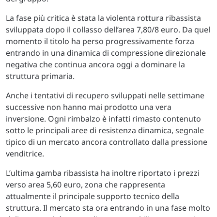
La fase più critica è stata la violenta rottura ribassista
sviluppata dopo il collasso dell’area 7,80/8 euro. Da quel
momento il titolo ha perso progressivamente forza
entrando in una dinamica di compressione direzionale
negativa che continua ancora oggi a dominare la
struttura primaria.
Anche i tentativi di recupero sviluppati nelle settimane
successive non hanno mai prodotto una vera
inversione. Ogni rimbalzo è infatti rimasto contenuto
sotto le principali aree di resistenza dinamica, segnale
tipico di un mercato ancora controllato dalla pressione
venditrice.
L’ultima gamba ribassista ha inoltre riportato i prezzi
verso area 5,60 euro, zona che rappresenta
attualmente il principale supporto tecnico della
struttura. Il mercato sta ora entrando in una fase molto