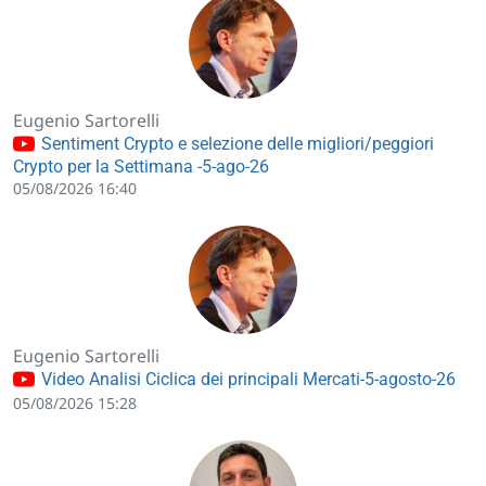
Eugenio Sartorelli
Sentiment Crypto e selezione delle migliori/peggiori
Crypto per la Settimana -5-ago-26
05/08/2026 16:40
Eugenio Sartorelli
Video Analisi Ciclica dei principali Mercati-5-agosto-26
05/08/2026 15:28