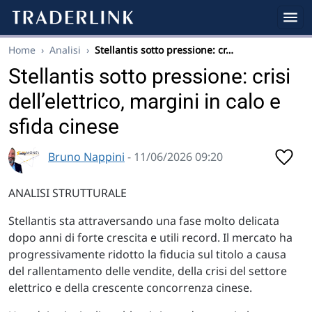
Home
›
Analisi
›
Stellantis sotto pressione: cr…
Stellantis sotto pressione: crisi
dell’elettrico, margini in calo e
sfida cinese
Bruno Nappini
- 11/06/2026 09:20
ANALISI STRUTTURALE
Stellantis sta attraversando una fase molto delicata
dopo anni di forte crescita e utili record. Il mercato ha
progressivamente ridotto la fiducia sul titolo a causa
del rallentamento delle vendite, della crisi del settore
elettrico e della crescente concorrenza cinese.