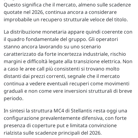
Questo significa che il mercato, almeno sulle scadenze
quotate nel 2026, continua ancora a considerare
improbabile un recupero strutturale veloce del titolo.
La distribuzione monetaria appare quindi coerente con
il quadro fondamentale del gruppo. Gli operatori
stanno ancora lavorando su uno scenario
caratterizzato da forte incertezza industriale, rischio
margini e difficoltà legate alla transizione elettrica. Non
a caso le aree call più consistenti si trovano molto
distanti dai prezzi correnti, segnale che il mercato
continua a vedere eventuali recuperi come movimenti
graduali e non come vere inversioni strutturali di breve
periodo.
In sintesi la struttura MC4 di Stellantis resta oggi una
configurazione prevalentemente difensiva, con forte
presenza di coperture put e limitata convinzione
rialzista sulle scadenze principali del 2026.