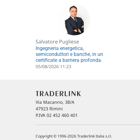
Salvatore Pugliese
Ingegneria energetica,
semiconduttori e banche, in un
certificate a barriera profonda.
05/08/2026 11:23
Via Macanno, 38/A
47923 Rimini
P.IVA 02 452 460 401
Copyright © 1996-2026 Traderlink Italia s.r.l.