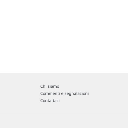
Chi siamo
Commenti e segnalazioni
Contattaci