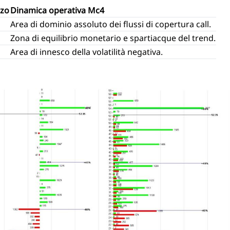
zzo
Dinamica operativa Mc4
Area di dominio assoluto dei flussi di copertura call.
Zona di equilibrio monetario e spartiacque del trend.
Area di innesco della volatilità negativa.