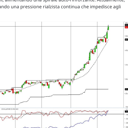
itando una pressione rialzista continua che impedisce agli