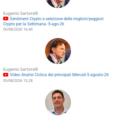
Eugenio Sartorelli
Sentiment Crypto e selezione delle migliori/peggiori
Crypto per la Settimana -5-ago-26
05/08/2026 16:40
Eugenio Sartorelli
Video Analisi Ciclica dei principali Mercati-5-agosto-26
05/08/2026 15:28