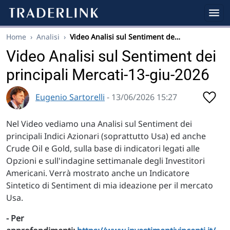
Home
›
Analisi
›
Video Analisi sul Sentiment de…
Video Analisi sul Sentiment dei
principali Mercati-13-giu-2026
Eugenio Sartorelli
- 13/06/2026 15:27
Nel Video vediamo una Analisi sul Sentiment dei
principali Indici Azionari (soprattutto Usa) ed anche
Crude Oil e Gold, sulla base di indicatori legati alle
Opzioni e sull'indagine settimanale degli Investitori
Americani. Verrà mostrato anche un Indicatore
Sintetico di Sentiment di mia ideazione per il mercato
Usa.
- Per