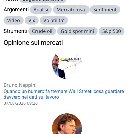
Argomenti
Analisi
Mercato usa
Sentiment
Video
Vix
Volatilita'
Strumenti
Crude oil
Gold spot mini
S&p 500
Opinione sui mercati
Bruno Nappini
Quando un numero fa tremare Wall Street: cosa guardare
davvero nei dati sul lavoro
07/08/2026 09:20