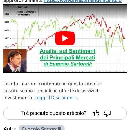
approfondimenti:
https://www.investimentivincenti.it/
Le informazioni contenute in questo sito non
costituiscono consigli né offerte di servizi di
investimento.
Leggi il Disclaimer »
Ti è piaciuto questo articolo?
Autori
Eugenio Sartorelli