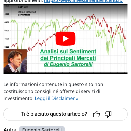
approfondimenti:
https://www.investimentivincenti.it/
Le informazioni contenute in questo sito non
costituiscono consigli né offerte di servizi di
investimento.
Leggi il Disclaimer »
Ti è piaciuto questo articolo?
Autori
Eugenio Sartorelli