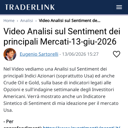
Home
›
Analisi
›
Video Analisi sul Sentiment de…
Video Analisi sul Sentiment dei
principali Mercati-13-giu-2026
Eugenio Sartorelli
- 13/06/2026 15:27
Nel Video vediamo una Analisi sul Sentiment dei
principali Indici Azionari (soprattutto Usa) ed anche
Crude Oil e Gold, sulla base di indicatori legati alle
Opzioni e sull'indagine settimanale degli Investitori
Americani. Verrà mostrato anche un Indicatore
Sintetico di Sentiment di mia ideazione per il mercato
Usa.
- Per