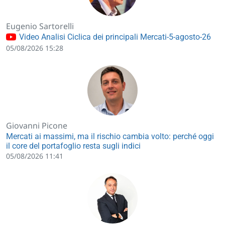
Eugenio Sartorelli
Video Analisi Ciclica dei principali Mercati-5-agosto-26
05/08/2026 15:28
Giovanni Picone
Mercati ai massimi, ma il rischio cambia volto: perché oggi
il core del portafoglio resta sugli indici
05/08/2026 11:41