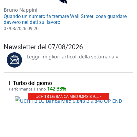
Bruno Nappini
Quando un numero fa tremare Wall Street: cosa guardare
davvero nei dati sul lavoro
07/08/2026 09:20
Newsletter del 07/08/2026
Leggi i migliori articoli della settimana »
Il Turbo del giorno
142,33%
Performance 1 anno
UCH TB LG BANCA MED 9.848 B 9.… »