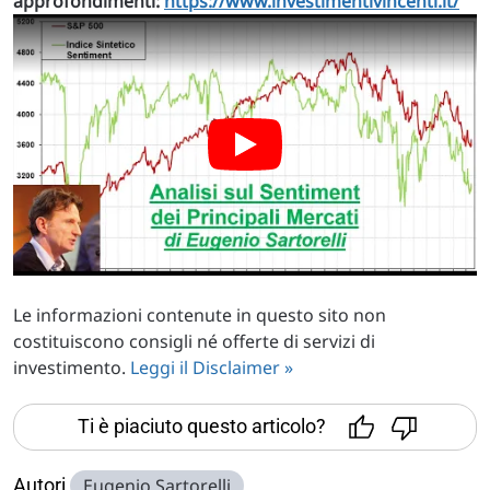
approfondimenti:
https://www.investimentivincenti.it/
Le informazioni contenute in questo sito non
costituiscono consigli né offerte di servizi di
investimento.
Leggi il Disclaimer »
Ti è piaciuto questo articolo?
Autori
Eugenio Sartorelli