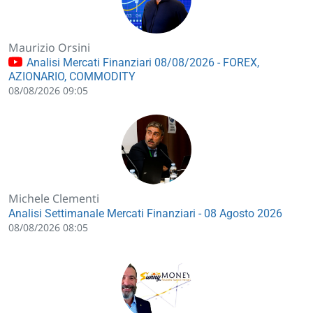
Maurizio Orsini
Analisi Mercati Finanziari 08/08/2026 - FOREX,
AZIONARIO, COMMODITY
08/08/2026 09:05
Michele Clementi
Analisi Settimanale Mercati Finanziari - 08 Agosto 2026
08/08/2026 08:05