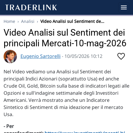
Home
›
Analisi
›
Video Analisi sul Sentiment de…
Video Analisi sul Sentiment dei
principali Mercati-10-mag-2026
Eugenio Sartorelli
- 10/05/2026 10:12
Nel Video vediamo una Analisi sul Sentiment dei
principali Indici Azionari (soprattutto Usa) ed anche
Crude Oil, Gold, Bitcoin sulla base di indicatori legati alle
Opzioni e sull'indagine settimanale degli Investitori
Americani. Verrà mostrato anche un Indicatore
Sintetico di Sentiment di mia ideazione per il mercato
Usa.
- Per