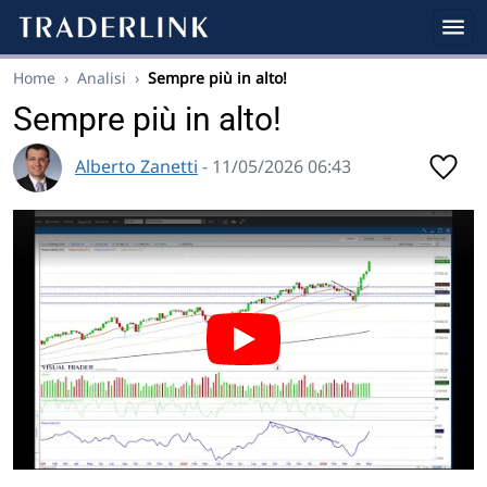
Home
›
Analisi
›
Sempre più in alto!
Sempre più in alto!
Alberto Zanetti
- 11/05/2026 06:43