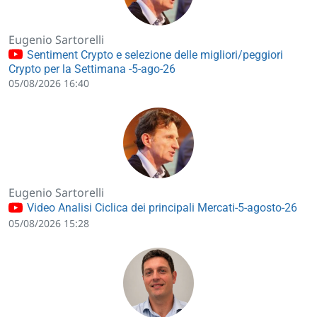
Eugenio Sartorelli
Sentiment Crypto e selezione delle migliori/peggiori
Crypto per la Settimana -5-ago-26
05/08/2026 16:40
Eugenio Sartorelli
Video Analisi Ciclica dei principali Mercati-5-agosto-26
05/08/2026 15:28