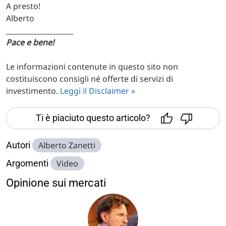
A presto!
Alberto
___________________
Pace e bene!
Le informazioni contenute in questo sito non
costituiscono consigli né offerte di servizi di
investimento.
Leggi il Disclaimer »
Ti è piaciuto questo articolo?
Autori
Alberto Zanetti
Argomenti
Video
Opinione sui mercati