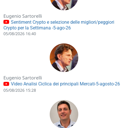
Eugenio Sartorelli
Sentiment Crypto e selezione delle migliori/peggiori
Crypto per la Settimana -5-ago-26
05/08/2026 16:40
Eugenio Sartorelli
Video Analisi Ciclica dei principali Mercati-5-agosto-26
05/08/2026 15:28