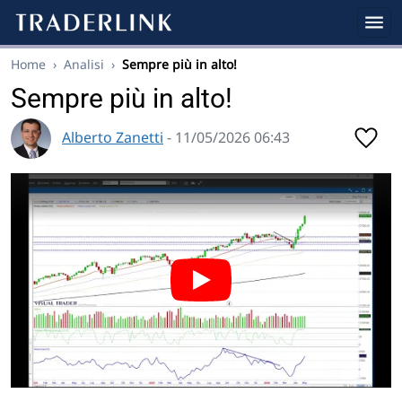
Home
›
Analisi
›
Sempre più in alto!
Sempre più in alto!
Alberto Zanetti
- 11/05/2026 06:43