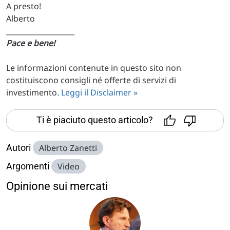
A presto!
Alberto
___________________
Pace e bene!
Le informazioni contenute in questo sito non
costituiscono consigli né offerte di servizi di
investimento.
Leggi il Disclaimer »
Ti è piaciuto questo articolo?
Autori
Alberto Zanetti
Argomenti
Video
Opinione sui mercati