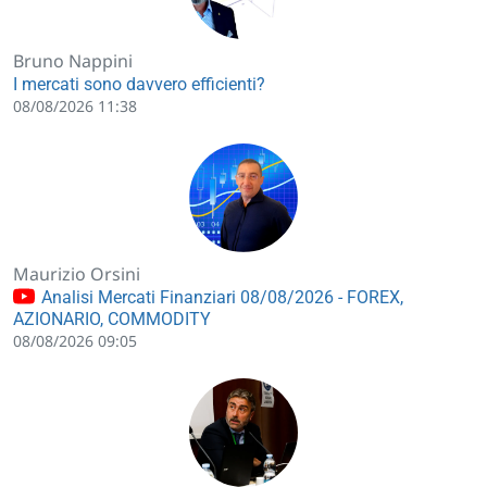
Bruno Nappini
I mercati sono davvero efficienti?
08/08/2026 11:38
Maurizio Orsini
Analisi Mercati Finanziari 08/08/2026 - FOREX,
AZIONARIO, COMMODITY
08/08/2026 09:05