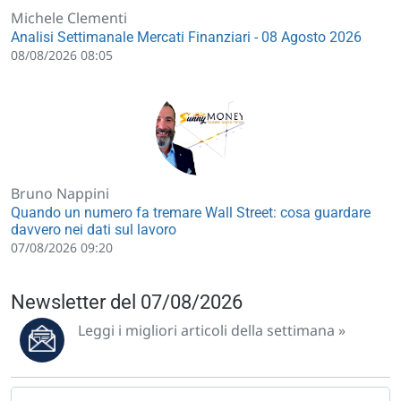
Michele Clementi
Analisi Settimanale Mercati Finanziari - 08 Agosto 2026
08/08/2026 08:05
Bruno Nappini
Quando un numero fa tremare Wall Street: cosa guardare
davvero nei dati sul lavoro
07/08/2026 09:20
Newsletter del 07/08/2026
Leggi i migliori articoli della settimana »