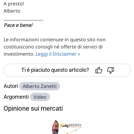
A presto!
Alberto
___________________
Pace e bene!
Le informazioni contenute in questo sito non
costituiscono consigli né offerte di servizi di
investimento.
Leggi il Disclaimer »
Ti è piaciuto questo articolo?
Autori
Alberto Zanetti
Argomenti
Video
Opinione sui mercati