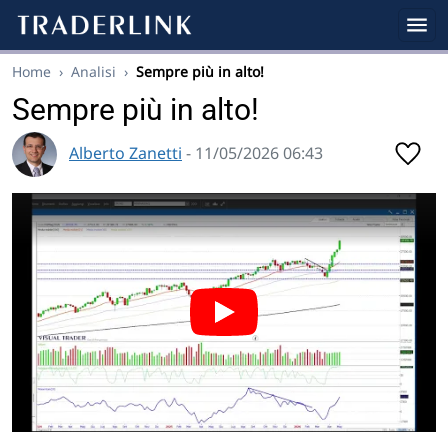
Home
›
Analisi
›
Sempre più in alto!
Sempre più in alto!
Alberto Zanetti
- 11/05/2026 06:43