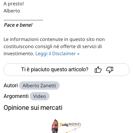
A presto!
Alberto
___________________
Pace e bene!
Le informazioni contenute in questo sito non
costituiscono consigli né offerte di servizi di
investimento.
Leggi il Disclaimer »
Ti è piaciuto questo articolo?
Autori
Alberto Zanetti
Argomenti
Video
Opinione sui mercati