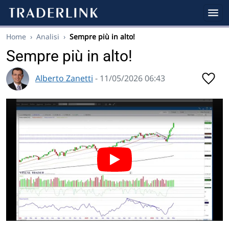
Home
›
Analisi
›
Sempre più in alto!
Sempre più in alto!
Alberto Zanetti
- 11/05/2026 06:43