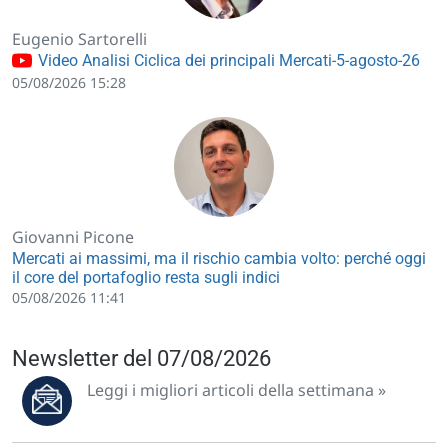
Eugenio Sartorelli
Video Analisi Ciclica dei principali Mercati-5-agosto-26
05/08/2026 15:28
Giovanni Picone
Mercati ai massimi, ma il rischio cambia volto: perché oggi
il core del portafoglio resta sugli indici
05/08/2026 11:41
Newsletter del 07/08/2026
Leggi i migliori articoli della settimana »