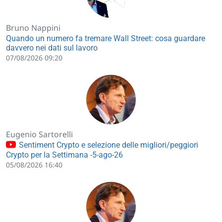
Bruno Nappini
Quando un numero fa tremare Wall Street: cosa guardare
davvero nei dati sul lavoro
07/08/2026 09:20
Eugenio Sartorelli
Sentiment Crypto e selezione delle migliori/peggiori
Crypto per la Settimana -5-ago-26
05/08/2026 16:40