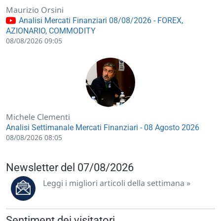
Maurizio Orsini
Analisi Mercati Finanziari 08/08/2026 - FOREX,
AZIONARIO, COMMODITY
08/08/2026 09:05
Michele Clementi
Analisi Settimanale Mercati Finanziari - 08 Agosto 2026
08/08/2026 08:05
Newsletter del 07/08/2026
Leggi i migliori articoli della settimana »
Sentiment dei visitatori