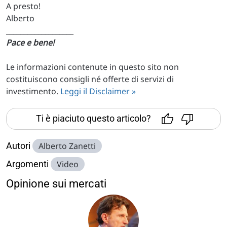
A presto!
Alberto
___________________
Pace e bene!
Le informazioni contenute in questo sito non
costituiscono consigli né offerte di servizi di
investimento.
Leggi il Disclaimer »
Ti è piaciuto questo articolo?
Autori
Alberto Zanetti
Argomenti
Video
Opinione sui mercati