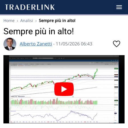
Home
›
Analisi
›
Sempre più in alto!
Sempre più in alto!
Alberto Zanetti
- 11/05/2026 06:43