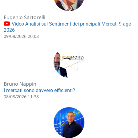
Eugenio Sartorelli
Video Analisi sul Sentiment dei principali Mercati-9-ago-
2026
09/08/2026 20:03
Bruno Nappini
I mercati sono davvero efficienti?
08/08/2026 11:38