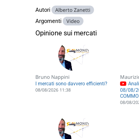
Autori
Alberto Zanetti
Argomenti
Video
Opinione sui mercati
Bruno Nappini
Maurizi
I mercati sono davvero efficienti?
Anali
08/08/2026 11:38
08/08/2
COMMO
08/08/20