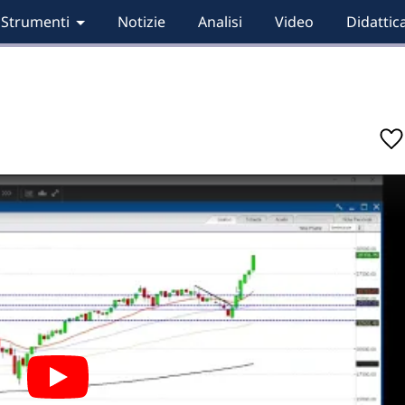
Strumenti
Notizie
Analisi
Video
Didattic