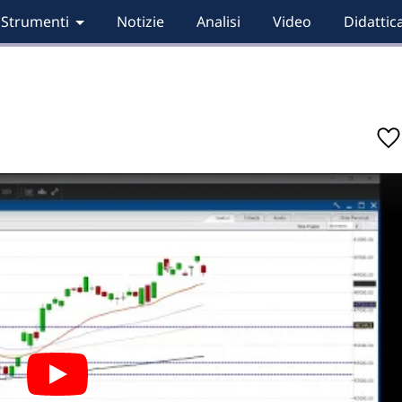
Strumenti
Notizie
Analisi
Video
Didattic