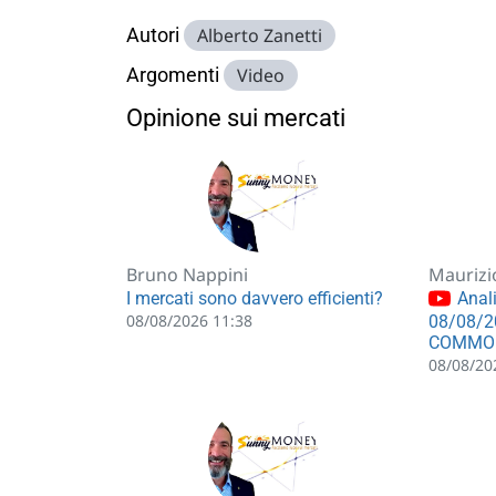
Autori
Alberto Zanetti
Argomenti
Video
Opinione sui mercati
Bruno Nappini
Maurizi
I mercati sono davvero efficienti?
Anali
08/08/2026 11:38
08/08/2
COMMO
08/08/20