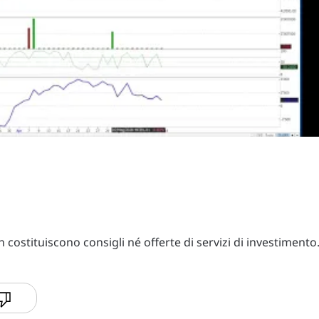
costituiscono consigli né offerte di servizi di investimento