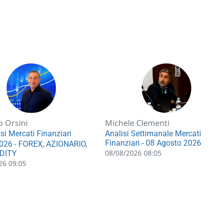
o Orsini
Michele Clementi
si Mercati Finanziari
Analisi Settimanale Mercati
Finanziari - 08 Agosto 2026
026 - FOREX, AZIONARIO,
08/08/2026 08:05
DITY
26 09:05