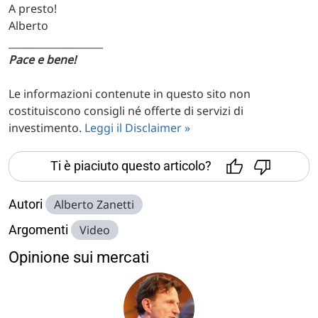
A presto!
Alberto
___________________
Pace e bene!
Le informazioni contenute in questo sito non
costituiscono consigli né offerte di servizi di
investimento.
Leggi il Disclaimer »
Ti è piaciuto questo articolo?
Autori
Alberto Zanetti
Argomenti
Video
Opinione sui mercati