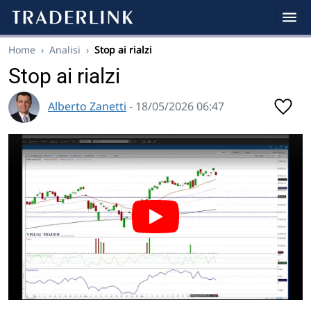
Home
›
Analisi
›
Stop ai rialzi
Stop ai rialzi
Alberto Zanetti
- 18/05/2026 06:47