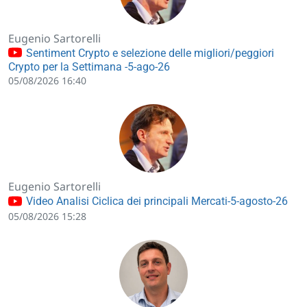
Eugenio Sartorelli
Sentiment Crypto e selezione delle migliori/peggiori
Crypto per la Settimana -5-ago-26
05/08/2026 16:40
Eugenio Sartorelli
Video Analisi Ciclica dei principali Mercati-5-agosto-26
05/08/2026 15:28