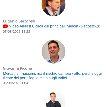
Eugenio Sartorelli
Video Analisi Ciclica dei principali Mercati-5-agosto-26
05/08/2026 15:28
Giovanni Picone
Mercati ai massimi, ma il rischio cambia volto: perché oggi
il core del portafoglio resta sugli indici
05/08/2026 11:41