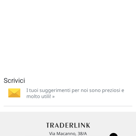
Scrivici
I tuoi suggerimenti per noi sono preziosi e
molto utili! »
Via Macanno, 38/A