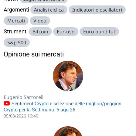
Argomenti
Analisi ciclica
Indicatori e oscillatori
Mercati
Video
Strumenti
Bitcoin
Eur-usd
Euro bund fut
S&p 500
Opinione sui mercati
Eugenio Sartorelli
Sentiment Crypto e selezione delle migliori/peggiori
Crypto per la Settimana -5-ago-26
05/08/2026 16:40