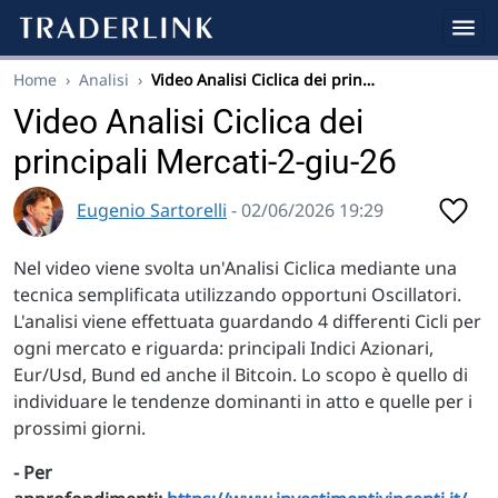
Home
›
Analisi
›
Video Analisi Ciclica dei prin…
Video Analisi Ciclica dei
principali Mercati-2-giu-26
Eugenio Sartorelli
- 02/06/2026 19:29
Nel video viene svolta un'Analisi Ciclica mediante una
tecnica semplificata utilizzando opportuni Oscillatori.
L'analisi viene effettuata guardando 4 differenti Cicli per
ogni mercato e riguarda: principali Indici Azionari,
Eur/Usd, Bund ed anche il Bitcoin. Lo scopo è quello di
individuare le tendenze dominanti in atto e quelle per i
prossimi giorni.
- Per