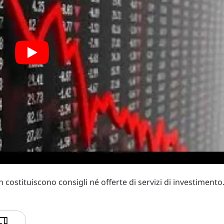
costituiscono consigli né offerte di servizi di investimento