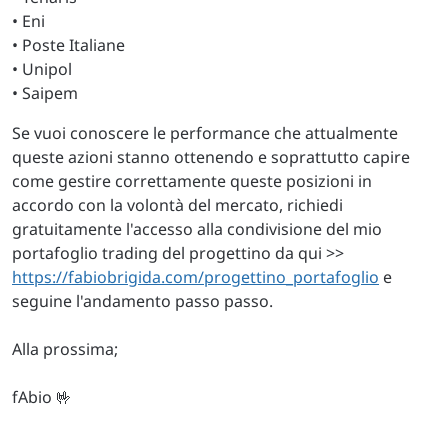
• Eni
• Poste Italiane
• Unipol
• Saipem
Se vuoi conoscere le performance che attualmente
queste azioni stanno ottenendo e soprattutto capire
come gestire correttamente queste posizioni in
accordo con la volontà del mercato, richiedi
gratuitamente l'accesso alla condivisione del mio
portafoglio trading del progettino da qui >>
https://fabiobrigida.com/progettino_portafoglio
e
seguine l'andamento passo passo.
Alla prossima;
fAbio 🤟