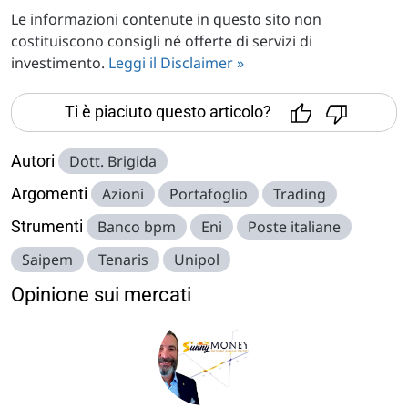
Le informazioni contenute in questo sito non
costituiscono consigli né offerte di servizi di
investimento.
Leggi il Disclaimer »
Ti è piaciuto questo articolo?
Autori
Dott. Brigida
Argomenti
Azioni
Portafoglio
Trading
Strumenti
Banco bpm
Eni
Poste italiane
Saipem
Tenaris
Unipol
Opinione sui mercati