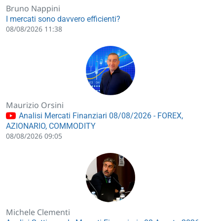
Bruno Nappini
I mercati sono davvero efficienti?
08/08/2026 11:38
Maurizio Orsini
Analisi Mercati Finanziari 08/08/2026 - FOREX,
AZIONARIO, COMMODITY
08/08/2026 09:05
Michele Clementi