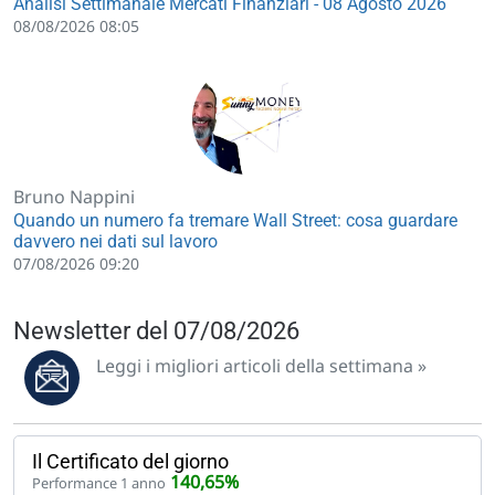
Analisi Settimanale Mercati Finanziari - 08 Agosto 2026
08/08/2026 08:05
Bruno Nappini
Quando un numero fa tremare Wall Street: cosa guardare
davvero nei dati sul lavoro
07/08/2026 09:20
Newsletter del 07/08/2026
Leggi i migliori articoli della settimana »
Il Certificato del giorno
140,65%
Performance 1 anno