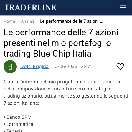
Home
›
Analisi
›
Le performance delle 7 azioni …
Le performance delle 7 azioni
presenti nel mio portafoglio
trading Blue Chip Italia
Dott. Brigida
- 12/06/2026 12:47
Ciao, all'interno del mio progettino di affiancamento
nella composizione e cura di un vero portafoglio
trading azionario, attualmente sto gestendo le seguenti
7 azioni italiane:
• Banco BPM
• Lottomatica
• Tenaris