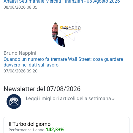
Analisi Settimanale Mercati Finanziari - 08 Agosto 2026
08/08/2026 08:05
Bruno Nappini
Quando un numero fa tremare Wall Street: cosa guardare
davvero nei dati sul lavoro
07/08/2026 09:20
Newsletter del 07/08/2026
Leggi i migliori articoli della settimana »
Il Turbo del giorno
142,33%
Performance 1 anno