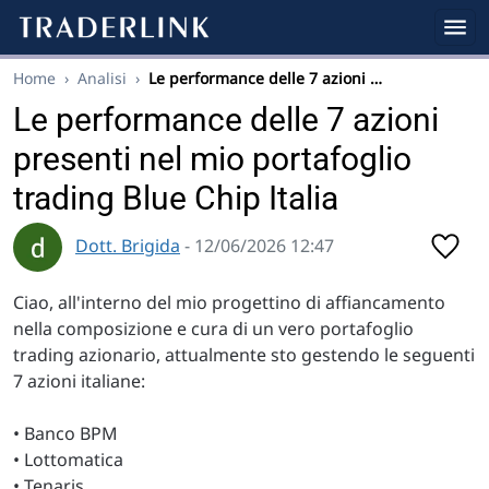
Home
›
Analisi
›
Le performance delle 7 azioni …
Le performance delle 7 azioni
presenti nel mio portafoglio
trading Blue Chip Italia
Dott. Brigida
- 12/06/2026 12:47
Ciao, all'interno del mio progettino di affiancamento
nella composizione e cura di un vero portafoglio
trading azionario, attualmente sto gestendo le seguenti
7 azioni italiane:
• Banco BPM
• Lottomatica
• Tenaris