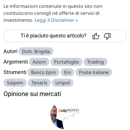
Le informazioni contenute in questo sito non
costituiscono consigli né offerte di servizi di
investimento.
Leggi il Disclaimer »
Ti è piaciuto questo articolo?
Autori
Dott. Brigida
Argomenti
Azioni
Portafoglio
Trading
Strumenti
Banco bpm
Eni
Poste italiane
Saipem
Tenaris
Unipol
Opinione sui mercati