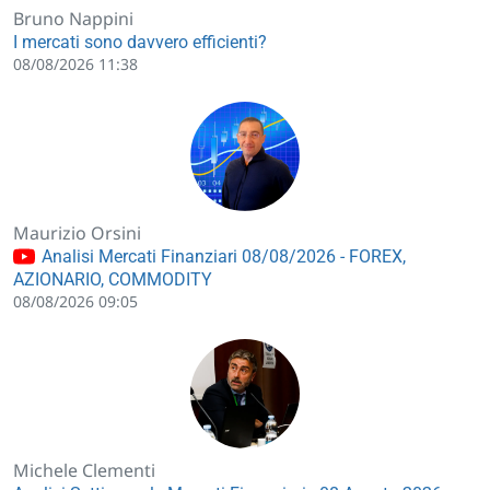
Bruno Nappini
I mercati sono davvero efficienti?
08/08/2026 11:38
Maurizio Orsini
Analisi Mercati Finanziari 08/08/2026 - FOREX,
AZIONARIO, COMMODITY
08/08/2026 09:05
Michele Clementi