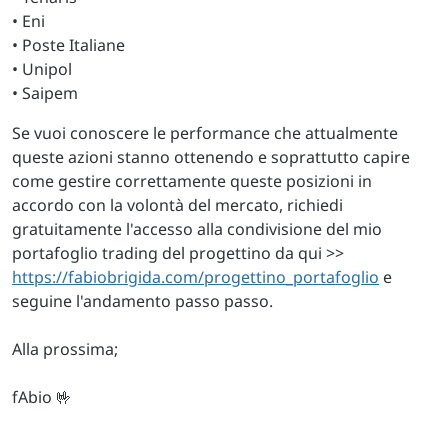
• Eni
• Poste Italiane
• Unipol
• Saipem
Se vuoi conoscere le performance che attualmente
queste azioni stanno ottenendo e soprattutto capire
come gestire correttamente queste posizioni in
accordo con la volontà del mercato, richiedi
gratuitamente l'accesso alla condivisione del mio
portafoglio trading del progettino da qui >>
https://fabiobrigida.com/progettino_portafoglio
e
seguine l'andamento passo passo.
Alla prossima;
fAbio 🤟