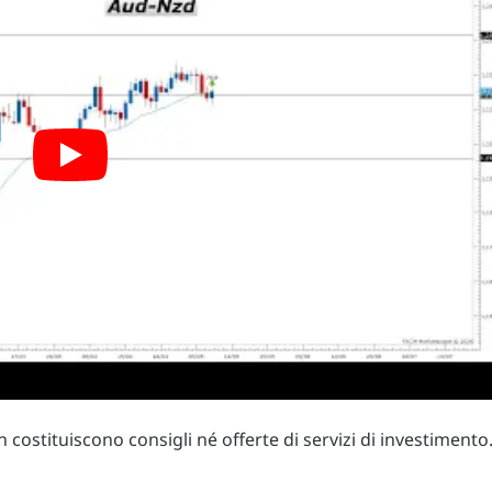
costituiscono consigli né offerte di servizi di investimento