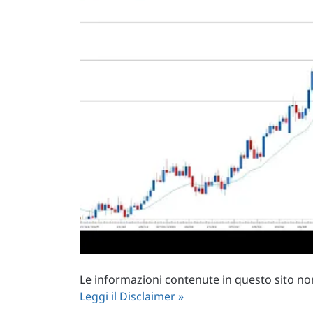
Le informazioni contenute in questo sito non 
Leggi il Disclaimer »