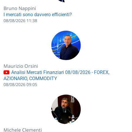
Bruno Nappini
I mercati sono davvero efficienti?
08/08/2026 11:38
Maurizio Orsini
Analisi Mercati Finanziari 08/08/2026 - FOREX,
AZIONARIO, COMMODITY
08/08/2026 09:05
Michele Clementi