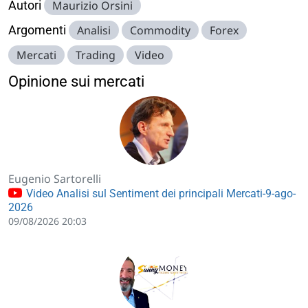
Autori
Maurizio Orsini
Argomenti
Analisi
Commodity
Forex
Mercati
Trading
Video
Opinione sui mercati
Eugenio Sartorelli
Video Analisi sul Sentiment dei principali Mercati-9-ago-
2026
09/08/2026 20:03