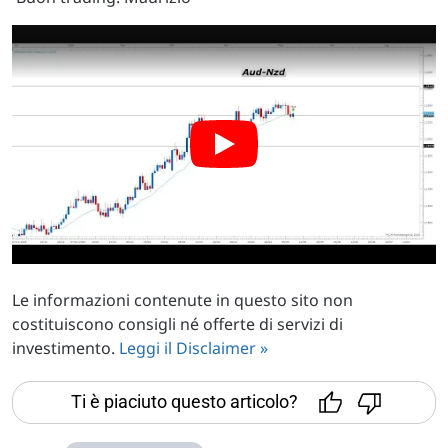
Le informazioni contenute in questo sito non
costituiscono consigli né offerte di servizi di
investimento.
Leggi il Disclaimer »
Ti è piaciuto questo articolo?