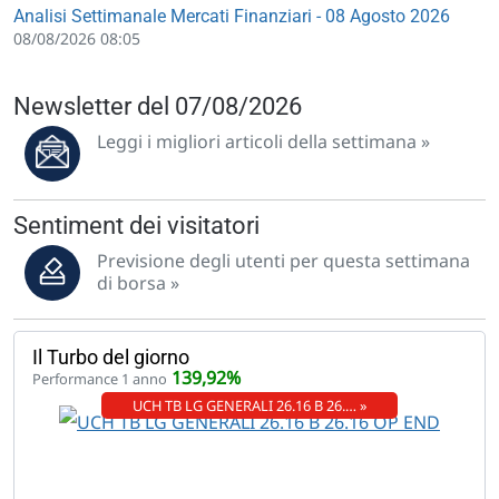
Analisi Settimanale Mercati Finanziari - 08 Agosto 2026
08/08/2026 08:05
Newsletter del 07/08/2026
Leggi i migliori articoli della settimana »
Sentiment dei visitatori
Previsione degli utenti per questa settimana
di borsa »
Il Turbo del giorno
139,92%
Performance 1 anno
UCH TB LG GENERALI 26.16 B 26.… »