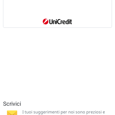
Scrivici
I tuoi suggerimenti per noi sono preziosi e