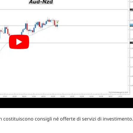
costituiscono consigli né offerte di servizi di investimento