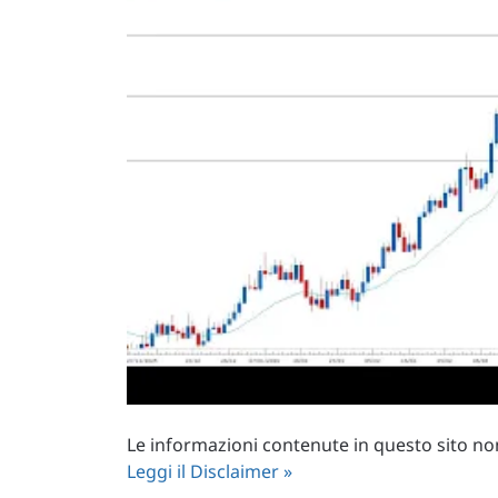
Le informazioni contenute in questo sito non 
Leggi il Disclaimer »