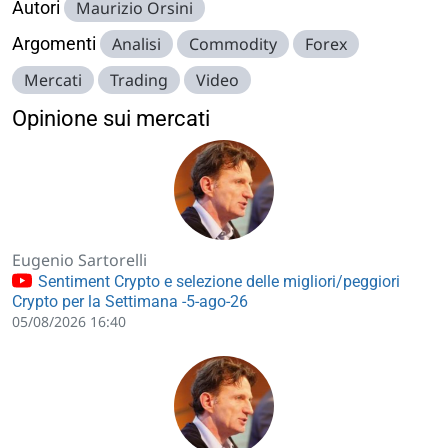
Autori
Maurizio Orsini
Argomenti
Analisi
Commodity
Forex
Mercati
Trading
Video
Opinione sui mercati
Eugenio Sartorelli
Sentiment Crypto e selezione delle migliori/peggiori
Crypto per la Settimana -5-ago-26
05/08/2026 16:40