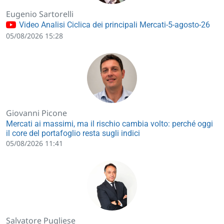
Eugenio Sartorelli
Video Analisi Ciclica dei principali Mercati-5-agosto-26
05/08/2026 15:28
Giovanni Picone
Mercati ai massimi, ma il rischio cambia volto: perché oggi
il core del portafoglio resta sugli indici
05/08/2026 11:41
Salvatore Pugliese