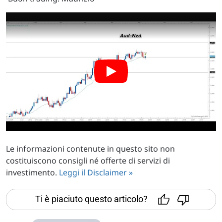
Le informazioni contenute in questo sito non
costituiscono consigli né offerte di servizi di
investimento.
Leggi il Disclaimer »
Ti è piaciuto questo articolo?