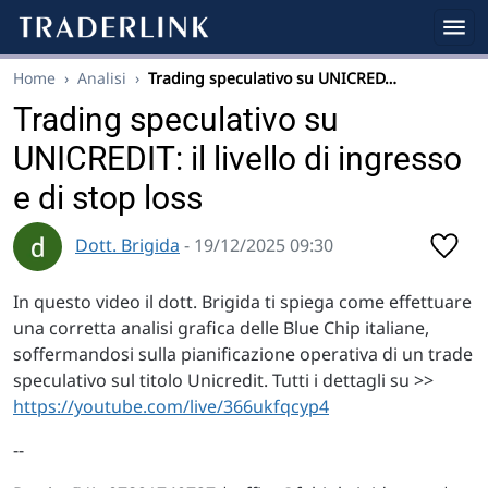
Home
›
Analisi
›
Trading speculativo su UNICRED…
Trading speculativo su
UNICREDIT: il livello di ingresso
e di stop loss
Dott. Brigida
- 19/12/2025 09:30
In questo video il dott. Brigida ti spiega come effettuare
una corretta analisi grafica delle Blue Chip italiane,
soffermandosi sulla pianificazione operativa di un trade
speculativo sul titolo Unicredit. Tutti i dettagli su >>
https://youtube.com/live/366ukfqcyp4
--