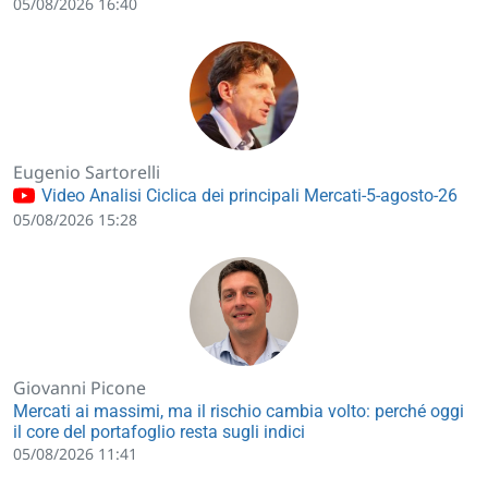
05/08/2026 16:40
Eugenio Sartorelli
Video Analisi Ciclica dei principali Mercati-5-agosto-26
05/08/2026 15:28
Giovanni Picone
Mercati ai massimi, ma il rischio cambia volto: perché oggi
il core del portafoglio resta sugli indici
05/08/2026 11:41