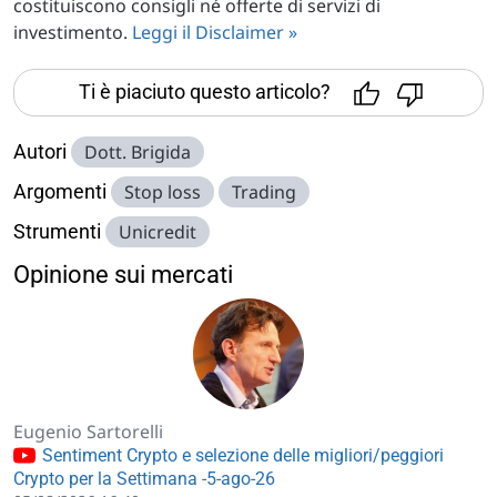
costituiscono consigli né offerte di servizi di
investimento.
Leggi il Disclaimer »
Ti è piaciuto questo articolo?
Autori
Dott. Brigida
Argomenti
Stop loss
Trading
Strumenti
Unicredit
Opinione sui mercati
Eugenio Sartorelli
Sentiment Crypto e selezione delle migliori/peggiori
Crypto per la Settimana -5-ago-26