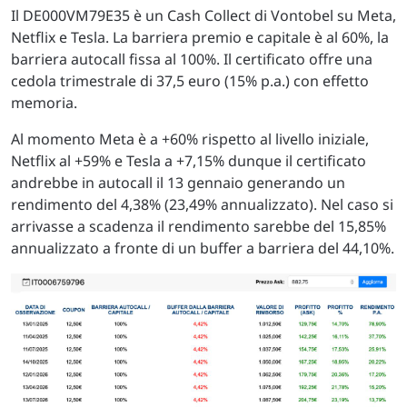
Il DE000VM79E35 è un Cash Collect di Vontobel su Meta,
Netflix e Tesla. La barriera premio e capitale è al 60%, la
barriera autocall fissa al 100%. Il certificato offre una
cedola trimestrale di 37,5 euro (15% p.a.) con effetto
memoria.
Al momento Meta è a +60% rispetto al livello iniziale,
Netflix al +59% e Tesla a +7,15% dunque il certificato
andrebbe in autocall il 13 gennaio generando un
rendimento del 4,38% (23,49% annualizzato). Nel caso si
arrivasse a scadenza il rendimento sarebbe del 15,85%
annualizzato a fronte di un buffer a barriera del 44,10%.