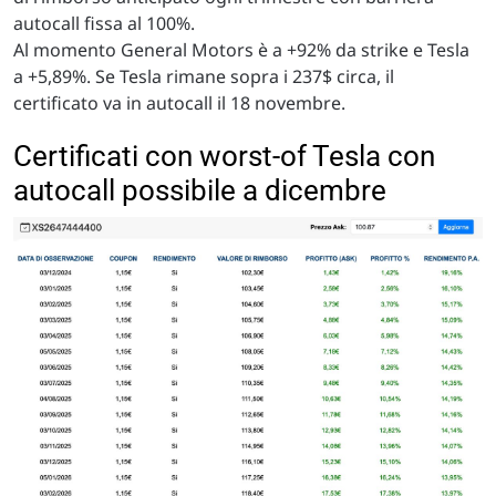
autocall fissa al 100%.
Al momento General Motors è a +92% da strike e Tesla
a +5,89%. Se Tesla rimane sopra i 237$ circa, il
certificato va in autocall il 18 novembre.
Certificati con worst-of Tesla con
autocall possibile a dicembre