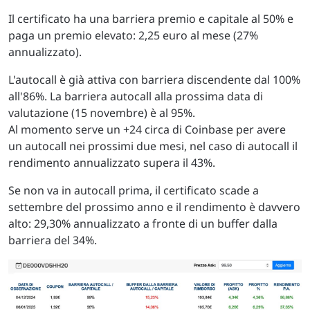
Il certificato ha una barriera premio e capitale al 50% e
paga un premio elevato: 2,25 euro al mese (27%
annualizzato).
L'autocall è già attiva con barriera discendente dal 100%
all'86%. La barriera autocall alla prossima data di
valutazione (15 novembre) è al 95%.
Al momento serve un +24 circa di Coinbase per avere
un autocall nei prossimi due mesi, nel caso di autocall il
rendimento annualizzato supera il 43%.
Se non va in autocall prima, il certificato scade a
settembre del prossimo anno e il rendimento è davvero
alto: 29,30% annualizzato a fronte di un buffer dalla
barriera del 34%.