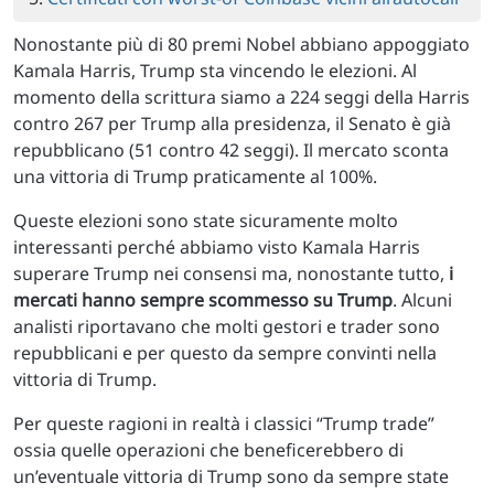
Nonostante più di 80 premi Nobel abbiano appoggiato
Kamala Harris, Trump sta vincendo le elezioni. Al
momento della scrittura siamo a 224 seggi della Harris
contro 267 per Trump alla presidenza, il Senato è già
repubblicano (51 contro 42 seggi). Il mercato sconta
una vittoria di Trump praticamente al 100%.
Queste elezioni sono state sicuramente molto
interessanti perché abbiamo visto Kamala Harris
superare Trump nei consensi ma, nonostante tutto,
i
mercati hanno sempre scommesso su Trump
. Alcuni
analisti riportavano che molti gestori e trader sono
repubblicani e per questo da sempre convinti nella
vittoria di Trump.
Per queste ragioni in realtà i classici “Trump trade”
ossia quelle operazioni che beneficerebbero di
un’eventuale vittoria di Trump sono da sempre state