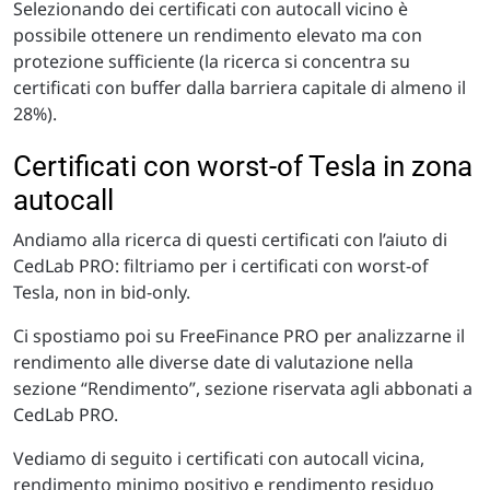
Selezionando dei certificati con autocall vicino è
possibile ottenere un rendimento elevato ma con
protezione sufficiente (la ricerca si concentra su
certificati con buffer dalla barriera capitale di almeno il
28%).
Certificati con worst-of Tesla in zona
autocall
Andiamo alla ricerca di questi certificati con l’aiuto di
CedLab PRO: filtriamo per i certificati con worst-of
Tesla, non in bid-only.
Ci spostiamo poi su FreeFinance PRO per analizzarne il
rendimento alle diverse date di valutazione nella
sezione “Rendimento”, sezione riservata agli abbonati a
CedLab PRO.
Vediamo di seguito i certificati con autocall vicina,
rendimento minimo positivo e rendimento residuo