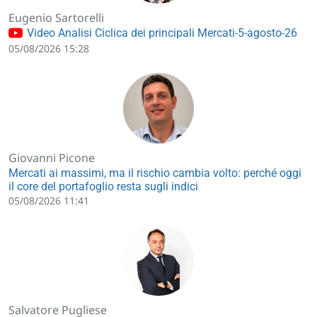
Eugenio Sartorelli
Video Analisi Ciclica dei principali Mercati-5-agosto-26
05/08/2026 15:28
Giovanni Picone
Mercati ai massimi, ma il rischio cambia volto: perché oggi
il core del portafoglio resta sugli indici
05/08/2026 11:41
Salvatore Pugliese