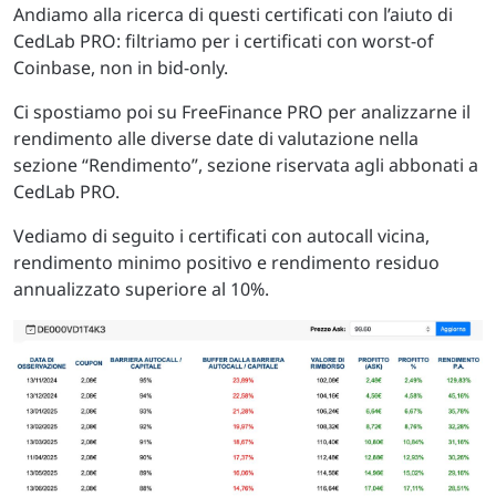
Andiamo alla ricerca di questi certificati con l’aiuto di
CedLab PRO: filtriamo per i certificati con worst-of
Coinbase, non in bid-only.
Ci spostiamo poi su FreeFinance PRO per analizzarne il
rendimento alle diverse date di valutazione nella
sezione “Rendimento”, sezione riservata agli abbonati a
CedLab PRO.
Vediamo di seguito i certificati con autocall vicina,
rendimento minimo positivo e rendimento residuo
annualizzato superiore al 10%.