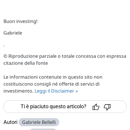
Buon investing!
Gabriele
.
© Riproduzione parziale o totale concessa con espressa
citazione della fonte
Le informazioni contenute in questo sito non
costituiscono consigli né offerte di servizi di
investimento.
Leggi il Disclaimer »
Ti è piaciuto questo articolo?
Autori
Gabriele Bellelli