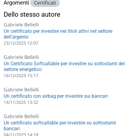
Argomenti
Certificati
Dello stesso autore
Gabriele Bellelli
Un certificato per investire nei titoli attivi nel settore
dell’argento
23/12/2025 12:07
Gabriele Bellelli
Un Certificato Softcallable per investire su sottostanti del
settore energetico
16/12/2025 15:17
Gabriele Bellelli
Un certificato con airbag per investire sui bancari
14/11/2025 13:32
Gabriele Bellelli
Un certificato softcallable per investire su sottostanti
bancari
04/11/2025 14:18