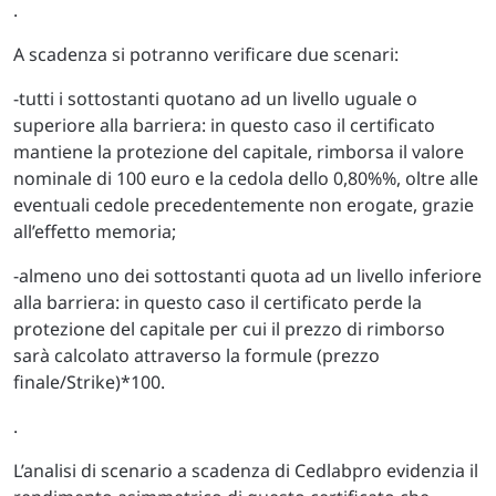
.
A scadenza si potranno verificare due scenari:
-tutti i sottostanti quotano ad un livello uguale o
superiore alla barriera: in questo caso il certificato
mantiene la protezione del capitale, rimborsa il valore
nominale di 100 euro e la cedola dello 0,80%%, oltre alle
eventuali cedole precedentemente non erogate, grazie
all’effetto memoria;
-almeno uno dei sottostanti quota ad un livello inferiore
alla barriera: in questo caso il certificato perde la
protezione del capitale per cui il prezzo di rimborso
sarà calcolato attraverso la formule (prezzo
finale/Strike)*100.
.
L’analisi di scenario a scadenza di Cedlabpro evidenzia il