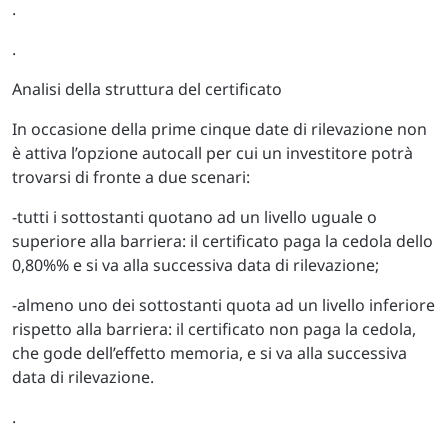
.
.
Analisi della struttura del certificato
In occasione della prime cinque date di rilevazione non
è attiva l’opzione autocall per cui un investitore potrà
trovarsi di fronte a due scenari:
-tutti i sottostanti quotano ad un livello uguale o
superiore alla barriera: il certificato paga la cedola dello
0,80%% e si va alla successiva data di rilevazione;
-almeno uno dei sottostanti quota ad un livello inferiore
rispetto alla barriera: il certificato non paga la cedola,
che gode dell’effetto memoria, e si va alla successiva
data di rilevazione.
.