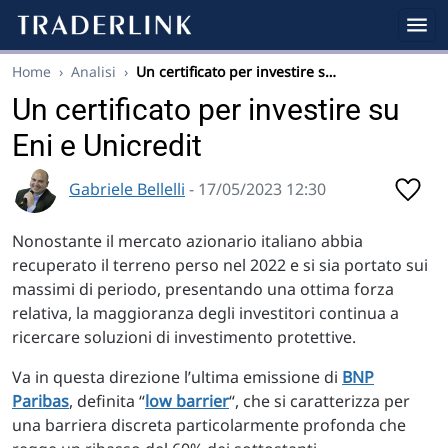
Home
›
Analisi
›
Un certificato per investire s…
Un certificato per investire su
Eni e Unicredit
Gabriele Bellelli
- 17/05/2023 12:30
Nonostante il mercato azionario italiano abbia
recuperato il terreno perso nel 2022 e si sia portato sui
massimi di periodo, presentando una ottima forza
relativa, la maggioranza degli investitori continua a
ricercare soluzioni di investimento protettive.
Va in questa direzione l’ultima emissione di
BNP
Paribas
, definita “
low barrier
“, che si caratterizza per
una barriera discreta particolarmente profonda che