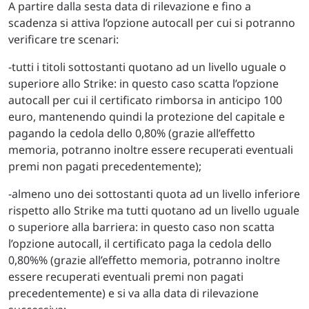
A partire dalla sesta data di rilevazione e fino a
scadenza si attiva l’opzione autocall per cui si potranno
verificare tre scenari:
-tutti i titoli sottostanti quotano ad un livello uguale o
superiore allo Strike: in questo caso scatta l’opzione
autocall per cui il certificato rimborsa in anticipo 100
euro, mantenendo quindi la protezione del capitale e
pagando la cedola dello 0,80% (grazie all’effetto
memoria, potranno inoltre essere recuperati eventuali
premi non pagati precedentemente);
-almeno uno dei sottostanti quota ad un livello inferiore
rispetto allo Strike ma tutti quotano ad un livello uguale
o superiore alla barriera: in questo caso non scatta
l’opzione autocall, il certificato paga la cedola dello
0,80%% (grazie all’effetto memoria, potranno inoltre
essere recuperati eventuali premi non pagati
precedentemente) e si va alla data di rilevazione