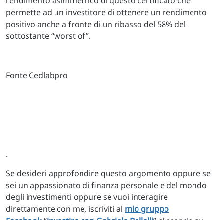
rendimento asimmetrico di questo certificato che
permette ad un investitore di ottenere un rendimento
positivo anche a fronte di un ribasso del 58% del
sottostante “worst of”.
Fonte Cedlabpro
.
Se desideri approfondire questo argomento oppure se
sei un appassionato di finanza personale e del mondo
degli investimenti oppure se vuoi interagire
direttamente con me, iscriviti al
mio gruppo