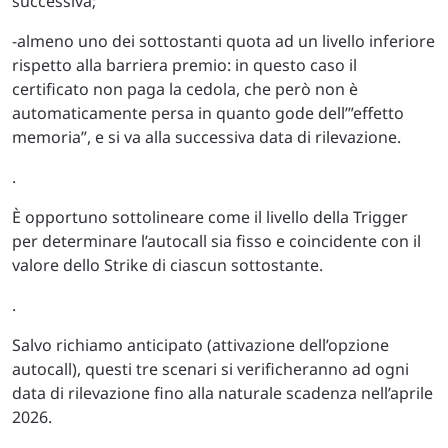
successiva;
-almeno uno dei sottostanti quota ad un livello inferiore
rispetto alla barriera premio: in questo caso il
certificato non paga la cedola, che però non è
automaticamente persa in quanto gode dell’”effetto
memoria”, e si va alla successiva data di rilevazione.
.
È opportuno sottolineare come il livello della Trigger
per determinare l’autocall sia fisso e coincidente con il
valore dello Strike di ciascun sottostante.
.
Salvo richiamo anticipato (attivazione dell’opzione
autocall), questi tre scenari si verificheranno ad ogni
data di rilevazione fino alla naturale scadenza nell’aprile
2026.