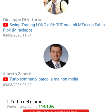
Giuseppe Di Vittorio
Swing Trading LONG e SHORT su titoli MTA con Fabio
Pioli (Miraclapp)
03/08/2026 11:04
Alberto Zanetti
Tutto sommato, barcolla ma non molla
03/08/2026 06:22
Il Turbo del giorno
114,10%
Performance 1 anno