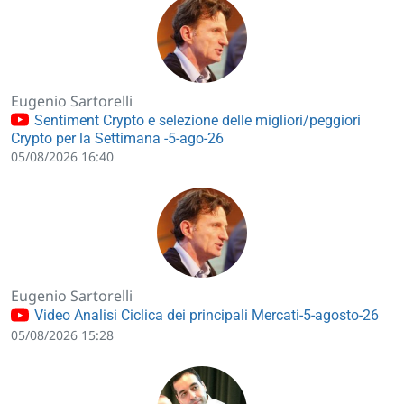
Eugenio Sartorelli
Sentiment Crypto e selezione delle migliori/peggiori
Crypto per la Settimana -5-ago-26
05/08/2026 16:40
Eugenio Sartorelli
Video Analisi Ciclica dei principali Mercati-5-agosto-26
05/08/2026 15:28