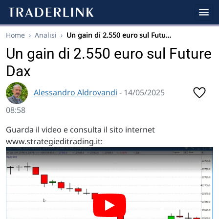
Home
›
Analisi
›
Un gain di 2.550 euro sul Futu…
Un gain di 2.550 euro sul Future
Dax
Alessandro Aldrovandi
- 14/05/2025
08:58
Guarda il video e consulta il sito internet
www.strategieditrading.it: