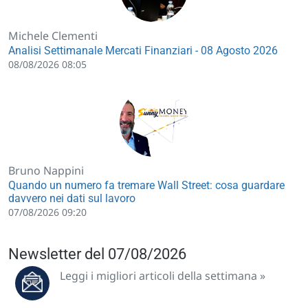
Michele Clementi
Analisi Settimanale Mercati Finanziari - 08 Agosto 2026
08/08/2026 08:05
Bruno Nappini
Quando un numero fa tremare Wall Street: cosa guardare
davvero nei dati sul lavoro
07/08/2026 09:20
Newsletter del 07/08/2026
Leggi i migliori articoli della settimana »