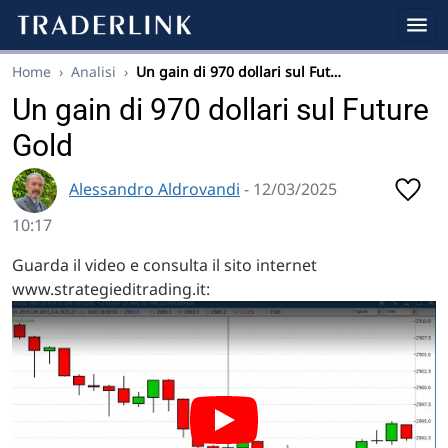
Home
›
Analisi
›
Un gain di 970 dollari sul Fut…
Un gain di 970 dollari sul Future
Gold
Alessandro Aldrovandi
- 12/03/2025
10:17
Guarda il video e consulta il sito internet
www.strategieditrading.it: