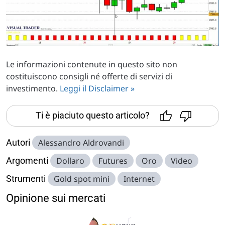
Le informazioni contenute in questo sito non
costituiscono consigli né offerte di servizi di
investimento.
Leggi il Disclaimer »
Ti è piaciuto questo articolo?
Autori
Alessandro Aldrovandi
Argomenti
Dollaro
Futures
Oro
Video
Strumenti
Gold spot mini
Internet
Opinione sui mercati