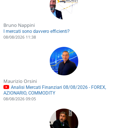
Bruno Nappini
I mercati sono davvero efficienti?
08/08/2026 11:38
Maurizio Orsini
Analisi Mercati Finanziari 08/08/2026 - FOREX,
AZIONARIO, COMMODITY
08/08/2026 09:05