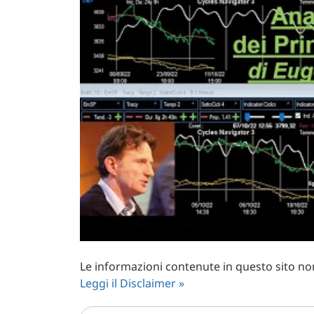
Le informazioni contenute in questo sito non 
Leggi il Disclaimer »