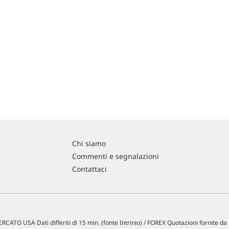
Chi siamo
Commenti e segnalazioni
Contattaci
RCATO USA Dati differiti di 15 min. (fonte Intrinio) / FOREX Quotazioni fornite d