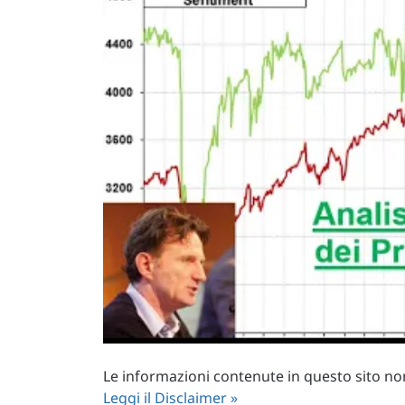
Le informazioni contenute in questo sito non 
Leggi il Disclaimer »