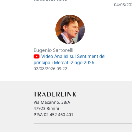
04/08/20
Eugenio Sartorelli
Video Analisi sul Sentiment dei
principali Mercati-2-ago-2026
02/08/2026 09:22
Via Macanno, 38/A
47923 Rimini
P.IVA 02 452 460 401