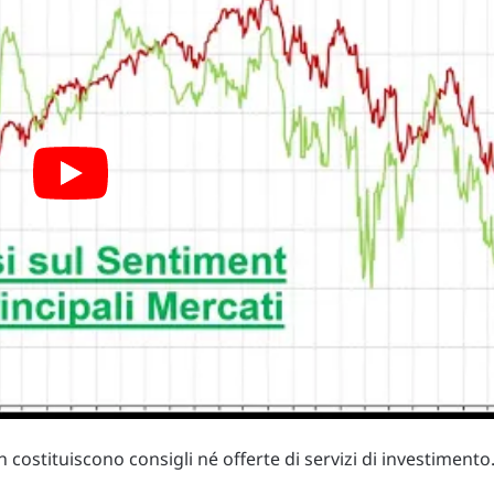
costituiscono consigli né offerte di servizi di investimento