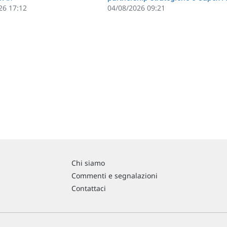
26 17:12
04/08/2026 09:21
Chi siamo
Commenti e segnalazioni
Contattaci