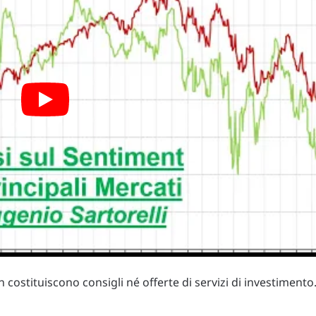
costituiscono consigli né offerte di servizi di investimento