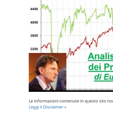
Le informazioni contenute in questo sito non 
Leggi il Disclaimer »