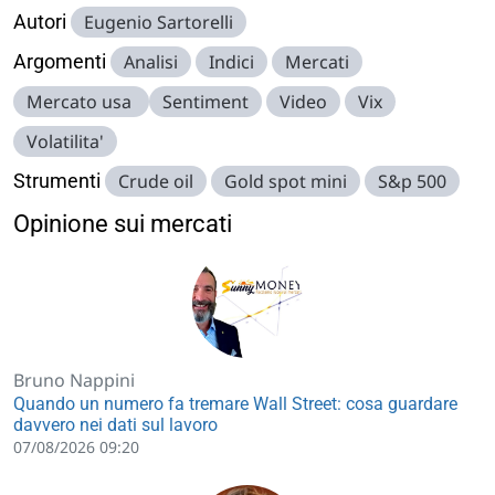
Autori
Eugenio Sartorelli
Argomenti
Analisi
Indici
Mercati
Mercato usa
Sentiment
Video
Vix
Volatilita'
Strumenti
Crude oil
Gold spot mini
S&p 500
Opinione sui mercati
Bruno Nappini
Quando un numero fa tremare Wall Street: cosa guardare
davvero nei dati sul lavoro
07/08/2026 09:20