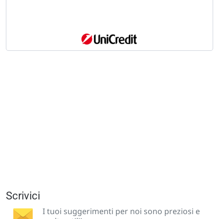
Scrivici
I tuoi suggerimenti per noi sono preziosi e