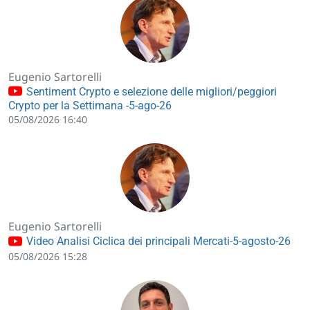
Eugenio Sartorelli
Sentiment Crypto e selezione delle migliori/peggiori
Crypto per la Settimana -5-ago-26
05/08/2026 16:40
Eugenio Sartorelli
Video Analisi Ciclica dei principali Mercati-5-agosto-26
05/08/2026 15:28