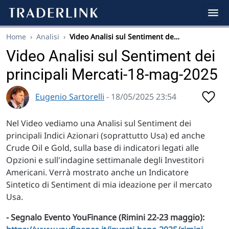
Home
›
Analisi
›
Video Analisi sul Sentiment de…
Video Analisi sul Sentiment dei
principali Mercati-18-mag-2025
Eugenio Sartorelli
- 18/05/2025 23:54
Nel Video vediamo una Analisi sul Sentiment dei
principali Indici Azionari (soprattutto Usa) ed anche
Crude Oil e Gold, sulla base di indicatori legati alle
Opzioni e sull'indagine settimanale degli Investitori
Americani. Verrà mostrato anche un Indicatore
Sintetico di Sentiment di mia ideazione per il mercato
Usa.
- Segnalo Evento YouFinance (Rimini 22-23 maggio):