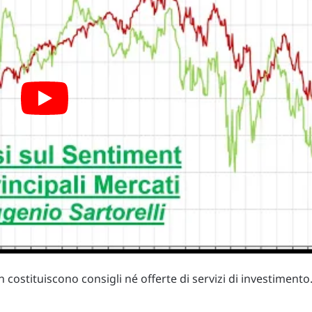
costituiscono consigli né offerte di servizi di investimento