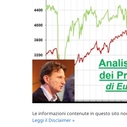
Le informazioni contenute in questo sito non 
Leggi il Disclaimer »