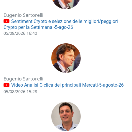
Eugenio Sartorelli
Sentiment Crypto e selezione delle migliori/peggiori
Crypto per la Settimana -5-ago-26
05/08/2026 16:40
Eugenio Sartorelli
Video Analisi Ciclica dei principali Mercati-5-agosto-26
05/08/2026 15:28