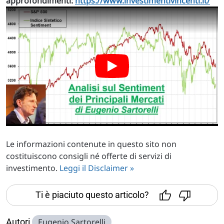
approfondimenti:
https://www.investimentivincenti.it/
Le informazioni contenute in questo sito non
costituiscono consigli né offerte di servizi di
investimento.
Leggi il Disclaimer »
Ti è piaciuto questo articolo?
Autori
Eugenio Sartorelli