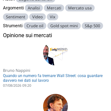
Argomenti
Analisi
Mercati
Mercato usa
Sentiment
Video
Vix
Strumenti
Crude oil
Gold spot mini
S&p 500
Opinione sui mercati
Bruno Nappini
Quando un numero fa tremare Wall Street: cosa guardare
davvero nei dati sul lavoro
07/08/2026 09:20