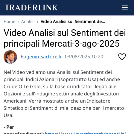
Home
›
Analisi
›
Video Analisi sul Sentiment de…
Video Analisi sul Sentiment dei
principali Mercati-3-ago-2025
Eugenio Sartorelli
- 03/08/2025 10:20
Nel Video vediamo una Analisi sul Sentiment dei
principali Indici Azionari (soprattutto Usa) ed anche
Crude Oil e Gold, sulla base di indicatori legati alle
Opzioni e sull'indagine settimanale degli Investitori
Americani. Verrà mostrato anche un Indicatore
Sintetico di Sentiment di mia ideazione per il mercato
Usa.
- Per