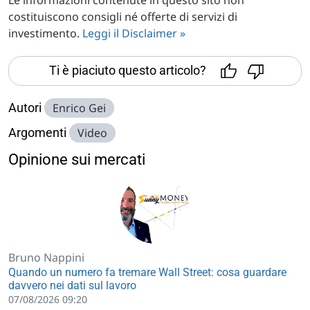
costituiscono consigli né offerte di servizi di
investimento.
Leggi il Disclaimer »
Ti è piaciuto questo articolo?
Autori
Enrico Gei
Argomenti
Video
Opinione sui mercati
Bruno Nappini
Quando un numero fa tremare Wall Street: cosa guardare
davvero nei dati sul lavoro
07/08/2026 09:20