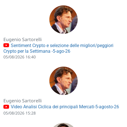
Eugenio Sartorelli
Sentiment Crypto e selezione delle migliori/peggiori
Crypto per la Settimana -5-ago-26
05/08/2026 16:40
Eugenio Sartorelli
Video Analisi Ciclica dei principali Mercati-5-agosto-26
05/08/2026 15:28